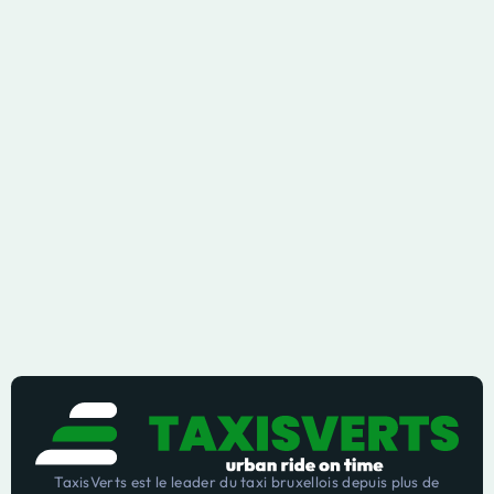
TaxisVerts est le leader du taxi bruxellois depuis plus de