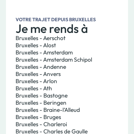
VOTRE TRAJET DEPUIS BRUXELLES
Je me rends à
Bruxelles - Aerschot
Bruxelles - Alost
Bruxelles - Amsterdam
Bruxelles - Amsterdam Schipol
Bruxelles - Andenne
Bruxelles - Anvers
Bruxelles - Arlon
Bruxelles - Ath
Bruxelles - Bastogne
Bruxelles - Beringen
Bruxelles - Braine-l’Alleud
Bruxelles - Bruges
Bruxelles - Charleroi
Bruxelles - Charles de Gaulle