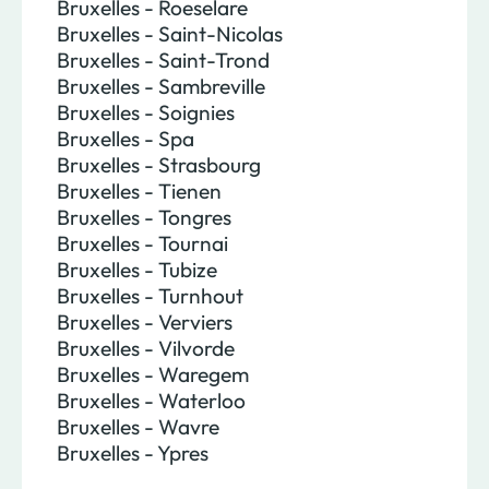
Bruxelles - Roeselare
Bruxelles - Saint-Nicolas
Bruxelles - Saint-Trond
Bruxelles - Sambreville
Bruxelles - Soignies
Bruxelles - Spa
Bruxelles - Strasbourg
Bruxelles - Tienen
Bruxelles - Tongres
Bruxelles - Tournai
Bruxelles - Tubize
Bruxelles - Turnhout
Bruxelles - Verviers
Bruxelles - Vilvorde
Bruxelles - Waregem
Bruxelles - Waterloo
Bruxelles - Wavre
Bruxelles - Ypres