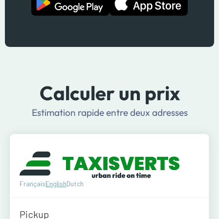
Calculer un prix
Estimation rapide entre deux adresses