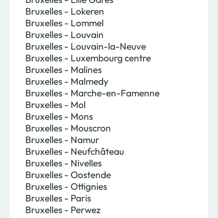
Bruxelles - Lokeren
Bruxelles - Lommel
Bruxelles - Louvain
Bruxelles - Louvain-la-Neuve
Bruxelles - Luxembourg centre
Bruxelles - Malines
Bruxelles - Malmedy
Bruxelles - Marche-en-Famenne
Bruxelles - Mol
Bruxelles - Mons
Bruxelles - Mouscron
Bruxelles - Namur
Bruxelles - Neufchâteau
Bruxelles - Nivelles
Bruxelles - Oostende
Bruxelles - Ottignies
Bruxelles - Paris
Bruxelles - Perwez