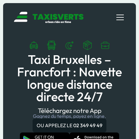
Taxi Bruxelles –
Francfort : Navette
longue distance
directe 24/7
Téléchargez notre App
Gagnez du temps, payez en ligne.
OU APPELEZ LE
02 349 49 49