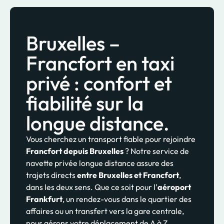
Bruxelles –
Francfort en taxi
privé : confort et
fiabilité sur la
longue distance.
Vous cherchez un transport fiable pour rejoindre
Francfort depuis Bruxelles
? Notre service de
navette privée longue distance assure des
trajets directs
entre Bruxelles et Francfort
,
dans les deux sens. Que ce soit pour l'
aéroport
Frankfurt
, un rendez-vous dans le quartier des
affaires ou un transfert vers la gare centrale,
nous gérons votre déplacement de A à Z.