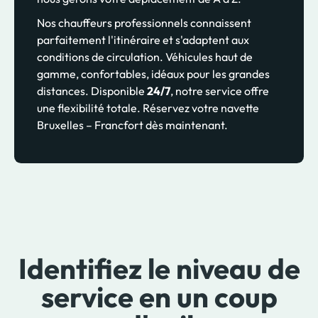
Nos chauffeurs professionnels connaissent
parfaitement l'itinéraire et s'adaptent aux
conditions de circulation. Véhicules haut de
gamme, confortables, idéaux pour les grandes
distances. Disponible
24/7
, notre service offre
une flexibilité totale. Réservez votre navette
Bruxelles – Francfort dès maintenant.
Identifiez le niveau de
service en un coup