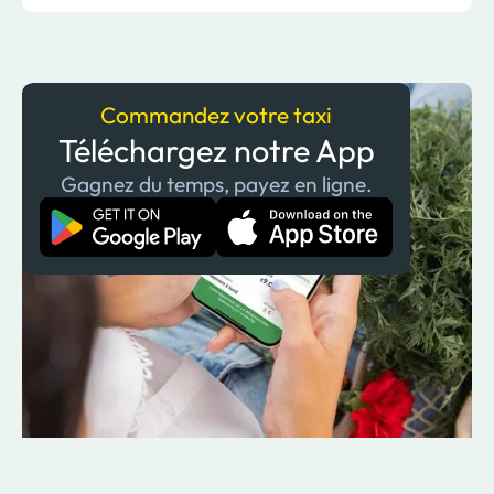
Commandez votre taxi
Téléchargez notre App
Gagnez du temps, payez en ligne.