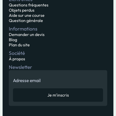
Questions fréquentes
Objets perdus
Aide sur une course
Question générale
Informations
Demander un devis
Blog
Plan du site
Société
À propos
Newsletter