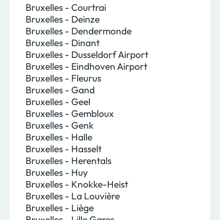
Bruxelles - Courtrai
Bruxelles - Deinze
Bruxelles - Dendermonde
Bruxelles - Dinant
Bruxelles - Dusseldorf Airport
Bruxelles - Eindhoven Airport
Bruxelles - Fleurus
Bruxelles - Gand
Bruxelles - Geel
Bruxelles - Gembloux
Bruxelles - Genk
Bruxelles - Halle
Bruxelles - Hasselt
Bruxelles - Herentals
Bruxelles - Huy
Bruxelles - Knokke-Heist
Bruxelles - La Louvière
Bruxelles - Liège
Bruxelles - Lille Gares