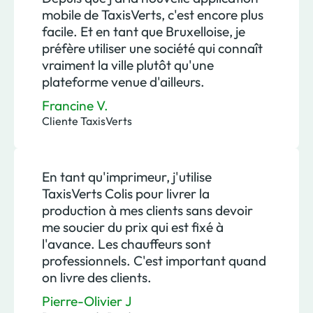
mobile de TaxisVerts, c'est encore plus
facile. Et en tant que Bruxelloise, je
préfère utiliser une société qui connaît
vraiment la ville plutôt qu'une
plateforme venue d'ailleurs.
Francine V.
Cliente TaxisVerts
En tant qu'imprimeur, j'utilise
TaxisVerts Colis pour livrer la
production à mes clients sans devoir
me soucier du prix qui est fixé à
l'avance. Les chauffeurs sont
professionnels. C'est important quand
on livre des clients.
Pierre-Olivier J