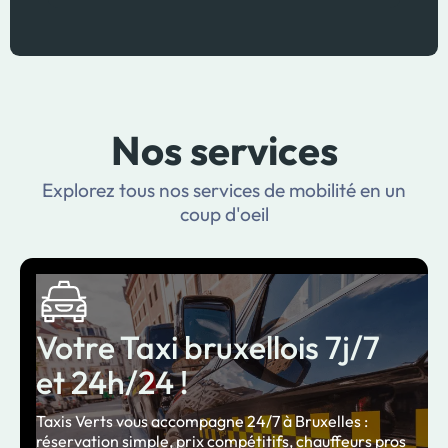
Nos services
Explorez tous nos services de mobilité en un
coup d'oeil
Votre Taxi bruxellois 7j/7
et 24h/24 !
Taxis Verts vous accompagne 24/7 à Bruxelles :
réservation simple, prix compétitifs, chauffeurs pros