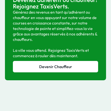
Rejoignez TaxisVerts.
Générez des revenus en tant qu'adhérent ou
chauffeur en vous appuyant sur notre volume de
courses en croissance constante, sur notre
technologie de pointe et simplifiez-vous la vie
grâce aux avantages réservés à nos adhérents &
chauffeurs.
La ville vous attend. Rejoignez TaxisVerts et
commencez à rouler dès maintenant.
Devenir Chauffeur