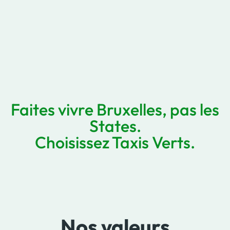
Faites vivre Bruxelles, pas les
States.
Choisissez Taxis Verts.
Nos valeurs