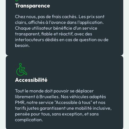
Transparence
Chez nous, pas de frais cachés. Les prix sont
clairs, affichés à l’avance dans l’application.
Chaque utilisateur bénéficie d’un service
transparent, fiable et réactif, avec des
interlocuteurs dédiés en cas de question ou de
besoin.
Accessibilité
Tout le monde doit pouvoir se déplacer
librement à Bruxelles. Nos véhicules adaptés
PMR, notre service "Accessible à tous" et nos
tarifs justes garantissent une mobilité inclusive,
pensée pour tous, sans exception, et sans
complication.