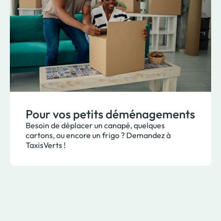
Pour vos petits déménagements
Besoin de déplacer un canapé, quelques
cartons, ou encore un frigo ? Demandez à
TaxisVerts !