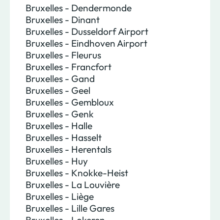
Bruxelles - Dendermonde
Bruxelles - Dinant
Bruxelles - Dusseldorf Airport
Bruxelles - Eindhoven Airport
Bruxelles - Fleurus
Bruxelles - Francfort
Bruxelles - Gand
Bruxelles - Geel
Bruxelles - Gembloux
Bruxelles - Genk
Bruxelles - Halle
Bruxelles - Hasselt
Bruxelles - Herentals
Bruxelles - Huy
Bruxelles - Knokke-Heist
Bruxelles - La Louvière
Bruxelles - Liège
Bruxelles - Lille Gares