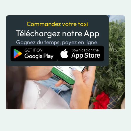
Commandez votre taxi
Téléchargez notre App
Gagnez du temps, payez en ligne.