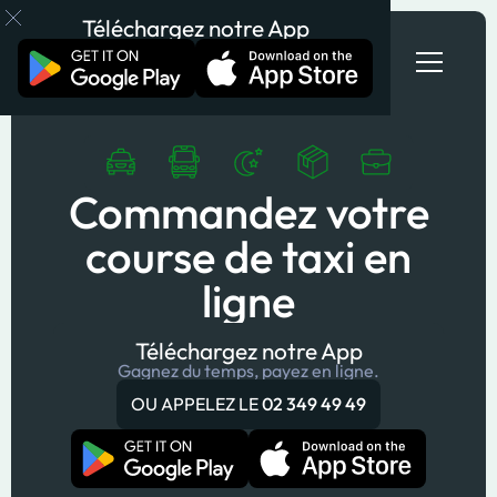
Téléchargez notre App
Commandez votre
course de taxi en
ligne
Téléchargez notre App
Gagnez du temps, payez en ligne.
OU APPELEZ LE
02 349 49 49