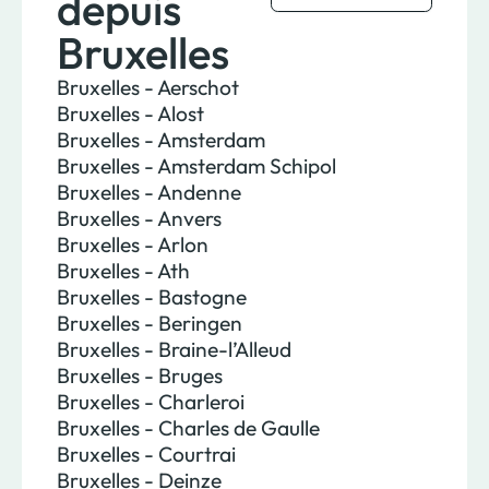
depuis
Bruxelles
Bruxelles - Aerschot
Bruxelles - Alost
Bruxelles - Amsterdam
Bruxelles - Amsterdam Schipol
Bruxelles - Andenne
Bruxelles - Anvers
Bruxelles - Arlon
Bruxelles - Ath
Bruxelles - Bastogne
Bruxelles - Beringen
Bruxelles - Braine-l’Alleud
Bruxelles - Bruges
Bruxelles - Charleroi
Bruxelles - Charles de Gaulle
Bruxelles - Courtrai
Bruxelles - Deinze