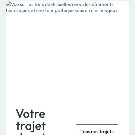
Votre
trajet
Tous nos trajets