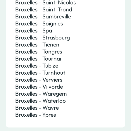
Bruxelles - Saint-Nicolas
Bruxelles - Saint-Trond
Bruxelles - Sambreville
Bruxelles - Soignies
Bruxelles - Spa
Bruxelles - Strasbourg
Bruxelles - Tienen
Bruxelles - Tongres
Bruxelles - Tournai
Bruxelles - Tubize
Bruxelles - Turnhout
Bruxelles - Verviers
Bruxelles - Vilvorde
Bruxelles - Waregem
Bruxelles - Waterloo
Bruxelles - Wavre
Bruxelles - Ypres