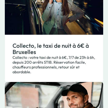
Collecto, le taxi de nuit à 6€ à
Bruxelles
Collecto : votre taxi de nuit à 6€, 7/7 de 23h à 6h,
depuis 200 arrêts STIB. Réservation facile,
chauffeurs professionnels, retour sûr et
abordable.