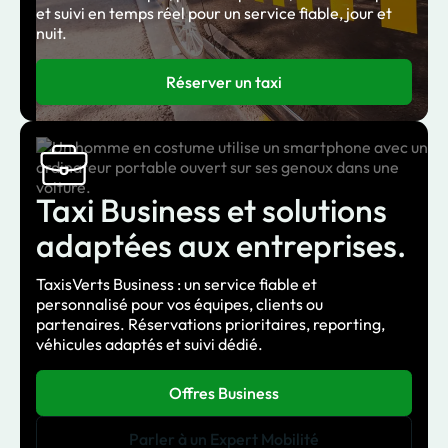
et suivi en temps réel pour un service fiable, jour et
nuit.
Réserver un taxi
Taxi Business et solutions
adaptées aux entreprises.
TaxisVerts Business : un service fiable et
personnalisé pour vos équipes, clients ou
partenaires. Réservations prioritaires, reporting,
véhicules adaptés et suivi dédié.
Offres Business
Parler à un Expert Mobilité