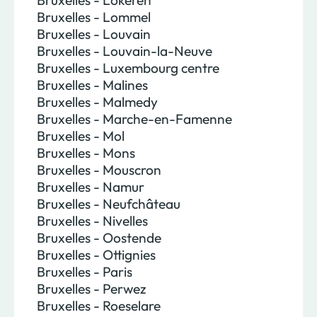
Bruxelles - Lokeren
Bruxelles - Lommel
Bruxelles - Louvain
Bruxelles - Louvain-la-Neuve
Bruxelles - Luxembourg centre
Bruxelles - Malines
Bruxelles - Malmedy
Bruxelles - Marche-en-Famenne
Bruxelles - Mol
Bruxelles - Mons
Bruxelles - Mouscron
Bruxelles - Namur
Bruxelles - Neufchâteau
Bruxelles - Nivelles
Bruxelles - Oostende
Bruxelles - Ottignies
Bruxelles - Paris
Bruxelles - Perwez
Bruxelles - Roeselare