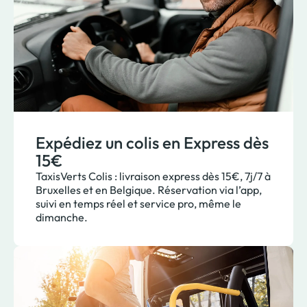
Expédiez un colis en Express dès
15€
TaxisVerts Colis : livraison express dès 15€, 7j/7 à
Bruxelles et en Belgique. Réservation via l’app,
suivi en temps réel et service pro, même le
dimanche.