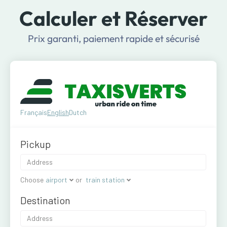
Calculer et Réserver
Prix garanti, paiement rapide et sécurisé