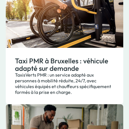
Taxi PMR à Bruxelles : véhicule
adapté sur demande
TaxisVerts PMR : un service adapté aux
personnes à mobilité réduite, 24/7, avec
véhicules équipés et chauffeurs spécifiquement
formés à la prise en charge.