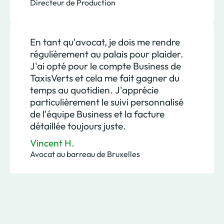
Directeur de Production
En tant qu'avocat, je dois me rendre
régulièrement au palais pour plaider.
J'ai opté pour le compte Business de
TaxisVerts et cela me fait gagner du
temps au quotidien. J'apprécie
particulièrement le suivi personnalisé
de l'équipe Business et la facture
détaillée toujours juste.
Vincent H.
Avocat au barreau de Bruxelles