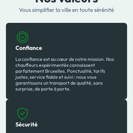
Vous simplifier la ville en toute sérénité
Confiance
La confiance est au cœur de notre mission. Nos
chauffeurs expérimentés connaissent
parfaitement Bruxelles. Ponctualité, tarifs
justes, service fiable et suivi : nous vous
garantissons un transport de qualité, sans
surprise, de porte à porte.
Sécurité