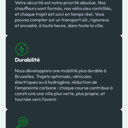
Votre sécurité est notre priorité absolue. Nos
chauffeurs sont formés, nos véhicules contrôlés,
et chaque trajet est suivi en temps réel. Vous
pouvez compter sur un transport sûr, rigoureux
et encadré, à toute heure, dans toute la ville.
Durabilité
Nous développons une mobilité plus durable à
Bruxelles. Trajets optimisés, véhicules
électriques ou à hydrogène, réduction de
l’empreinte carbone : chaque course contribue à
construire une ville plus verte, plus propre, et
tournée vers l’avenir.