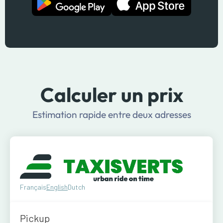
Calculer un prix
Estimation rapide entre deux adresses