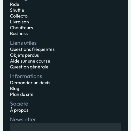
Ride
Shuttle
Collecto
Livraison
Chauffeurs
Business
Liens utiles
Questions fréquentes
Objets perdus
Aide sur une course
Question générale
Informations
Demander un devis
Blog
Plan du site
Société
À propos
Newsletter