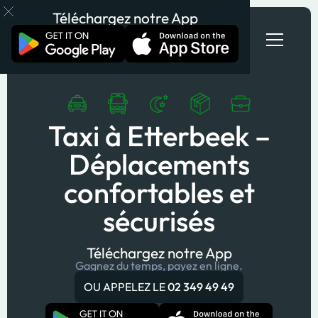
Téléchargez notre App
Taxi à Etterbeek –
Déplacements
confortables et
sécurisés
Téléchargez notre App
Gagnez du temps, payez en ligne.
OU APPELEZ LE
02 349 49 49