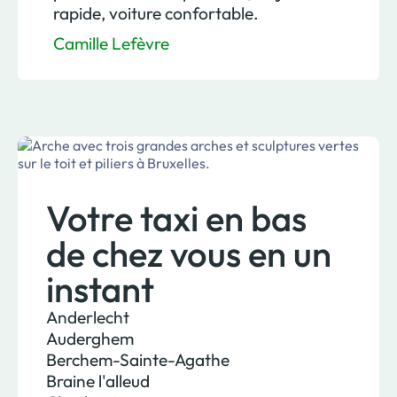
rapide, voiture confortable.
Camille Lefèvre
Votre taxi en bas
de chez vous en un
instant
Anderlecht
Auderghem
Berchem-Sainte-Agathe
Braine l'alleud