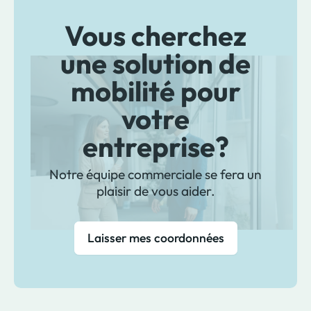
Vous cherchez
une solution de
mobilité pour
votre
entreprise?
Notre équipe commerciale se fera un
plaisir de vous aider.
Laisser mes coordonnées