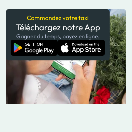
Commandez votre taxi
Téléchargez notre App
Gagnez du temps, payez en ligne.