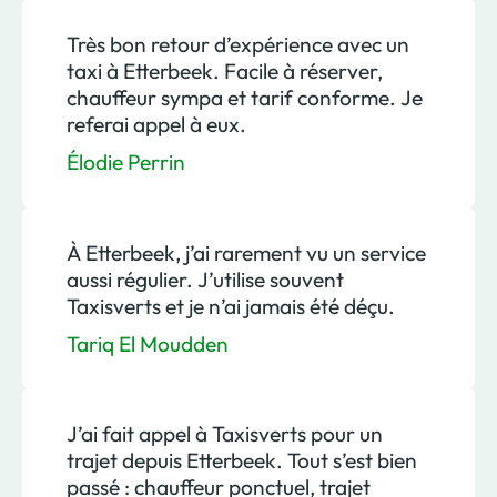
Très bon retour d’expérience avec un
taxi à Etterbeek. Facile à réserver,
chauffeur sympa et tarif conforme. Je
referai appel à eux.
Élodie Perrin
À Etterbeek, j’ai rarement vu un service
aussi régulier. J’utilise souvent
Taxisverts et je n’ai jamais été déçu.
Tariq El Moudden
J’ai fait appel à Taxisverts pour un
trajet depuis Etterbeek. Tout s’est bien
passé : chauffeur ponctuel, trajet