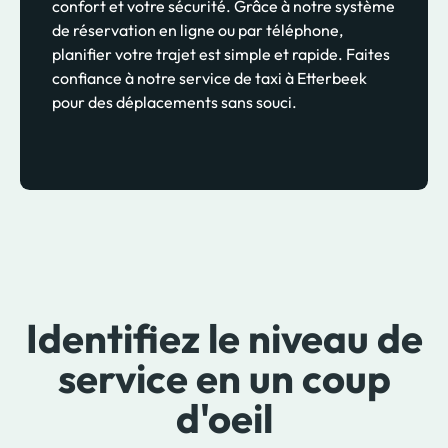
confort et votre sécurité. Grâce à notre système
de réservation en ligne ou par téléphone,
planifier votre trajet est simple et rapide. Faites
confiance à notre service de taxi à Etterbeek
pour des déplacements sans souci.
Identifiez le niveau de
service en un coup
d'oeil