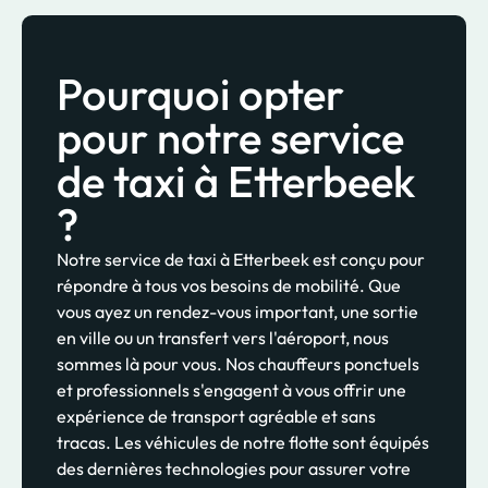
Pourquoi opter
pour notre service
de taxi à Etterbeek
?
Notre service de taxi à Etterbeek est conçu pour
répondre à tous vos besoins de mobilité. Que
vous ayez un rendez-vous important, une sortie
en ville ou un transfert vers l'aéroport, nous
sommes là pour vous. Nos chauffeurs ponctuels
et professionnels s'engagent à vous offrir une
expérience de transport agréable et sans
tracas. Les véhicules de notre flotte sont équipés
des dernières technologies pour assurer votre