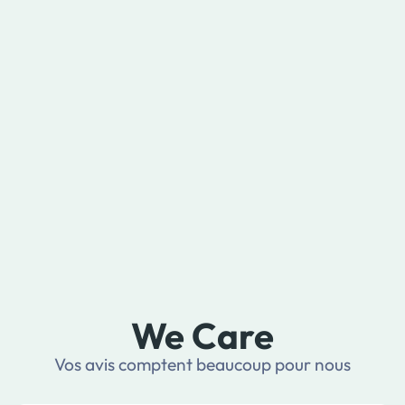
We Care
Vos avis comptent beaucoup pour nous