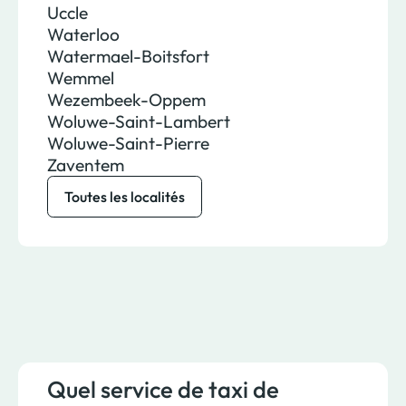
Uccle
Waterloo
Watermael-Boitsfort
Wemmel
Wezembeek-Oppem
Woluwe-Saint-Lambert
Woluwe-Saint-Pierre
Zaventem
Toutes les localités
Quel service de taxi de