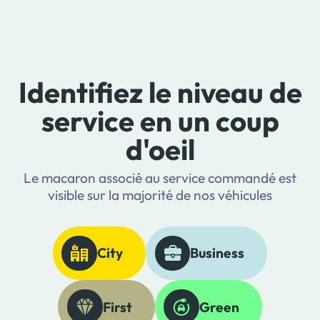
Identifiez le niveau de
service en un coup
d'oeil
Le macaron associé au service commandé est
visible sur la majorité de nos véhicules
City
Business
First
Green