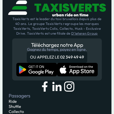
TaxisVerts est le leader du taxi bruxellois depuis plus de
40 ans. Le groupe TaxisVerts regroupe les marques
TaxisVerts, TaxisVerts Colis, Collecto, Husk - Exclusive
Drive. TaxisVerts est une filiale de
D’Ieteren Group
Téléchargez notre App
Gagnez du temps, payez en ligne.
OU APPELEZ LE
02 349 49 49
Passagers
Ride
Shuttle
Collecto