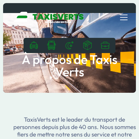
À propos de Taxis
Verts
TaxisVerts est le leader du transport de
personnes depuis plus de 40 ans. Nous sommes
fiers de mettre notre sens du service et notre