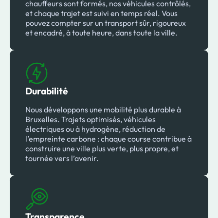
chauffeurs sont formés, nos véhicules contrôlés,
et chaque trajet est suivi en temps réel. Vous
pouvez compter sur un transport sûr, rigoureux
et encadré, à toute heure, dans toute la ville.
Durabilité
Nous développons une mobilité plus durable à
Bruxelles. Trajets optimisés, véhicules
électriques ou à hydrogène, réduction de
l’empreinte carbone : chaque course contribue à
construire une ville plus verte, plus propre, et
tournée vers l’avenir.
Transparence