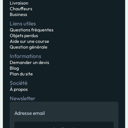
Livraison
Chauffeurs
Business
Liens utiles
Questions fréquentes
Objets perdus
Aide sur une course
Question générale
Informations
Demander un devis
Blog
Plan du site
Société
À propos
Newsletter