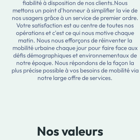
fiabilité à disposition de nos clients.Nous
mettons un point d'honneur à simplifier la vie de
nos usagers grâce à un service de premier ordre.
Votre satisfaction est au centre de toutes nos
opérations et c'est ce qui nous motive chaque
matin. Nous nous efforçons de réinventer la
mobilité urbaine chaque jour pour faire face aux
défis démographiques et environnementaux de
notre époque. Nous répondons de la façon la
plus précise possible à vos besoins de mobilité via
notre large offre de services.
Nos valeurs