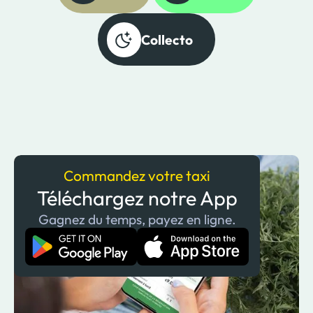
Collecto
Commandez votre taxi
Téléchargez notre App
Gagnez du temps, payez en ligne.