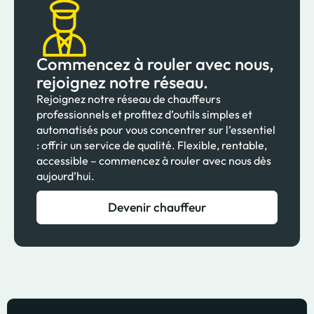
Commencez à rouler avec nous,
rejoignez notre réseau.
Rejoignez notre réseau de chauffeurs
professionnels et profitez d’outils simples et
automatisés pour vous concentrer sur l’essentiel
: offrir un service de qualité. Flexible, rentable,
accessible – commencez à rouler avec nous dès
aujourd’hui.
Devenir chauffeur