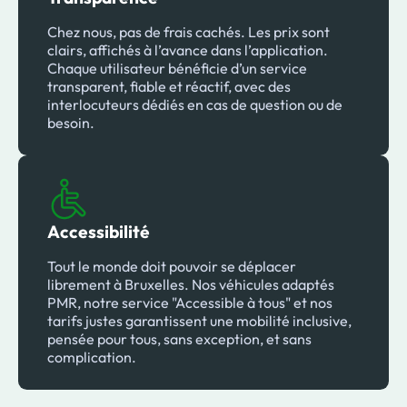
Chez nous, pas de frais cachés. Les prix sont
clairs, affichés à l’avance dans l’application.
Chaque utilisateur bénéficie d’un service
transparent, fiable et réactif, avec des
interlocuteurs dédiés en cas de question ou de
besoin.
Accessibilité
Tout le monde doit pouvoir se déplacer
librement à Bruxelles. Nos véhicules adaptés
PMR, notre service "Accessible à tous" et nos
tarifs justes garantissent une mobilité inclusive,
pensée pour tous, sans exception, et sans
complication.