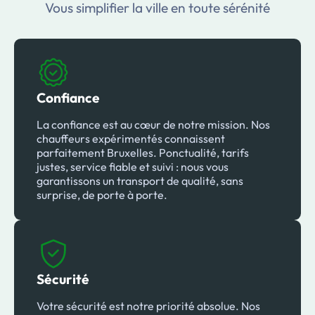
Vous simplifier la ville en toute sérénité
Confiance
La confiance est au cœur de notre mission. Nos
chauffeurs expérimentés connaissent
parfaitement Bruxelles. Ponctualité, tarifs
justes, service fiable et suivi : nous vous
garantissons un transport de qualité, sans
surprise, de porte à porte.
Sécurité
Votre sécurité est notre priorité absolue. Nos