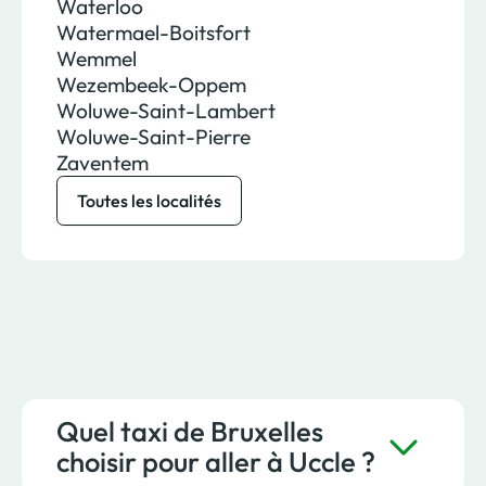
Waterloo
Watermael-Boitsfort
Wemmel
Wezembeek-Oppem
Woluwe-Saint-Lambert
Woluwe-Saint-Pierre
Zaventem
Toutes les localités
Quel taxi de Bruxelles
choisir pour aller à Uccle ?