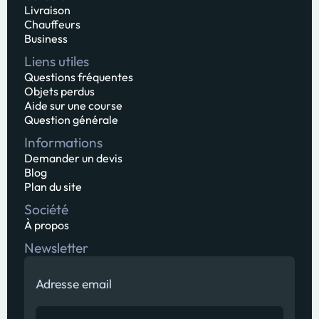
Livraison
Chauffeurs
Business
Liens utiles
Questions fréquentes
Objets perdus
Aide sur une course
Question générale
Informations
Demander un devis
Blog
Plan du site
Société
À propos
Newsletter