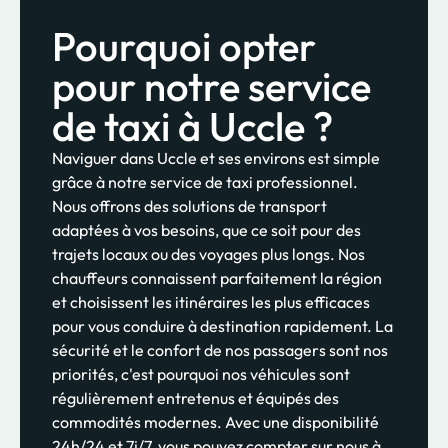
Pourquoi opter
pour notre service
de taxi à Uccle ?
Naviguer dans Uccle et ses environs est simple
grâce à notre service de taxi professionnel.
Nous offrons des solutions de transport
adaptées à vos besoins, que ce soit pour des
trajets locaux ou des voyages plus longs. Nos
chauffeurs connaissent parfaitement la région
et choisissent les itinéraires les plus efficaces
pour vous conduire à destination rapidement. La
sécurité et le confort de nos passagers sont nos
priorités, c'est pourquoi nos véhicules sont
régulièrement entretenus et équipés des
commodités modernes. Avec une disponibilité
24h/24 et 7j/7, vous pouvez compter sur nous à