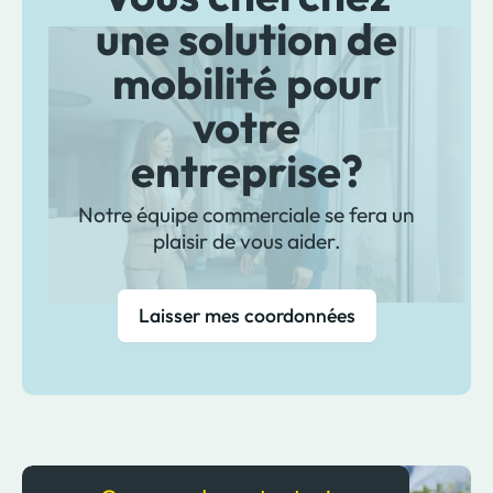
une solution de
mobilité pour
votre
entreprise?
Notre équipe commerciale se fera un
plaisir de vous aider.
Laisser mes coordonnées