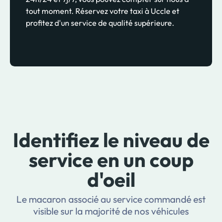
tout moment. Réservez votre taxi à Uccle et
profitez d'un service de qualité supérieure.
Identifiez le niveau de
service en un coup
d'oeil
Le macaron associé au service commandé est
visible sur la majorité de nos véhicules