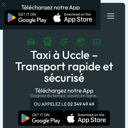
Téléchargez notre App
Taxi à Uccle –
Transport rapide et
sécurisé
Téléchargez notre App
Gagnez du temps, payez en ligne.
OU APPELEZ LE
02 349 49 49