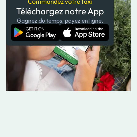
Commandez votre taxi
Téléchargez notre App
Gagnez du temps, payez en ligne.