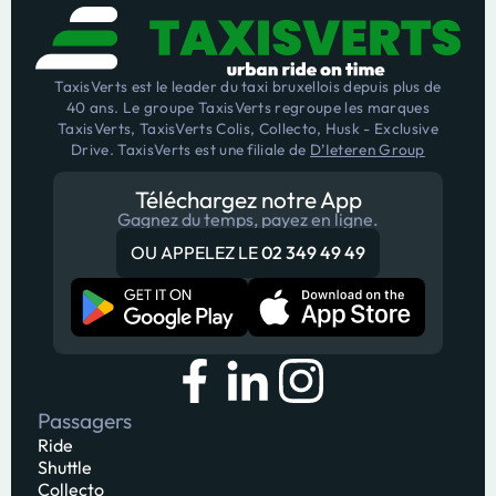
Verts.
TaxisVerts est le leader du taxi bruxellois depuis plus de
40 ans. Le groupe TaxisVerts regroupe les marques
TaxisVerts, TaxisVerts Colis, Collecto, Husk - Exclusive
Drive. TaxisVerts est une filiale de
D’Ieteren Group
Téléchargez notre App
Gagnez du temps, payez en ligne.
OU APPELEZ LE
02 349 49 49
Passagers
Ride
Shuttle
Collecto