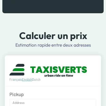
Calculer un prix
Estimation rapide entre deux adresses