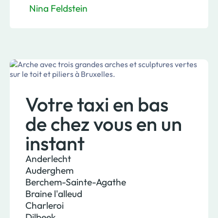
Nina Feldstein
Votre taxi en bas
de chez vous en un
instant
Anderlecht
Auderghem
Berchem-Sainte-Agathe
Braine l'alleud
Charleroi
Dilbeek