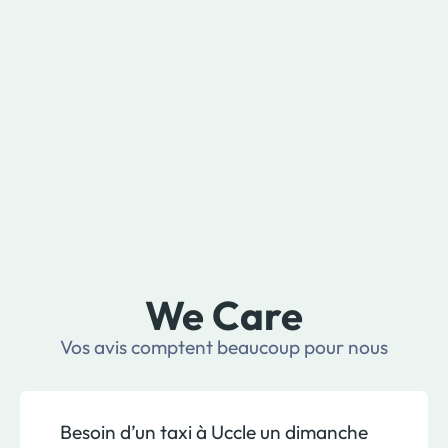
We Care
Vos avis comptent beaucoup pour nous
Besoin d’un taxi à Uccle un dimanche