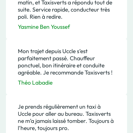
matin, et Taxisverts a répondu tout de
suite. Service rapide, conducteur très
poli. Rien à redire.
Yasmine Ben Youssef
Mon trajet depuis Uccle s’est
parfaitement passé. Chauffeur
ponctuel, bon itinéraire et conduite
agréable. Je recommande Taxisverts !
Théo Labadie
Je prends régulièrement un taxi à
Uccle pour aller au bureau. Taxisverts
ne m’a jamais laissé tomber. Toujours à
l’heure, toujours pro.