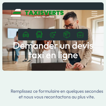
Demander un devis
taxi en ligne
Remplissez ce formulaire en quelques secondes
et nous vous recontactons au plus vite.