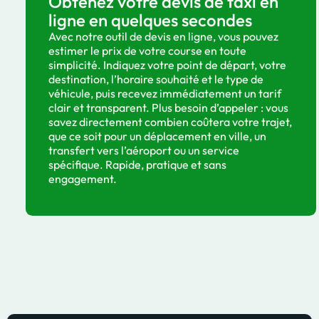
Obtenez votre devis de taxi en
ligne en quelques secondes
Avec notre outil de devis en ligne, vous pouvez
estimer le prix de votre course en toute
simplicité. Indiquez votre point de départ, votre
destination, l’horaire souhaité et le type de
véhicule, puis recevez immédiatement un tarif
clair et transparent. Plus besoin d’appeler : vous
savez directement combien coûtera votre trajet,
que ce soit pour un déplacement en ville, un
transfert vers l’aéroport ou un service
spécifique. Rapide, pratique et sans
engagement.