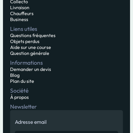
Collecto
Livraison
Chauffeurs
Business
Liens utiles
Questions fréquentes
Objets perdus
Aide sur une course
Question générale
Informations
Demander un devis
Blog
Plan du site
Société
À propos
Newsletter