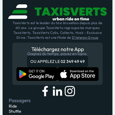
TaxisVerts est le leader du taxi bruxellois depuis plus de
40 ans. Le groupe TaxisVerts regroupe les marques
TaxisVerts, TaxisVerts Colis, Collecto, Husk - Exclusive
Drive. TaxisVerts est une filiale de
D’Ieteren Group
Téléchargez notre App
Gagnez du temps, payez en ligne.
OU APPELEZ LE
02 349 49 49
Passagers
Ride
Shuttle