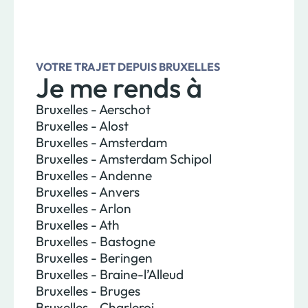
VOTRE TRAJET DEPUIS BRUXELLES
Je me rends à
Bruxelles - Aerschot
Bruxelles - Alost
Bruxelles - Amsterdam
Bruxelles - Amsterdam Schipol
Bruxelles - Andenne
Bruxelles - Anvers
Bruxelles - Arlon
Bruxelles - Ath
Bruxelles - Bastogne
Bruxelles - Beringen
Bruxelles - Braine-l’Alleud
Bruxelles - Bruges
Bruxelles - Charleroi