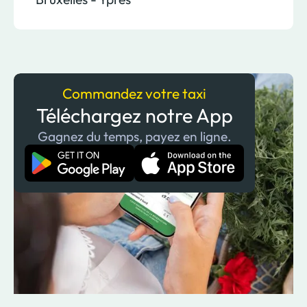
Commandez votre taxi
Téléchargez notre App
Gagnez du temps, payez en ligne.