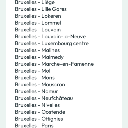
Bruxelles - Liège
Bruxelles - Lille Gares
Bruxelles - Lokeren
Bruxelles - Lommel
Bruxelles - Louvain
Bruxelles - Louvain-la-Neuve
Bruxelles - Luxembourg centre
Bruxelles - Malines
Bruxelles - Malmedy
Bruxelles - Marche-en-Famenne
Bruxelles - Mol
Bruxelles - Mons
Bruxelles - Mouscron
Bruxelles - Namur
Bruxelles - Neufchâteau
Bruxelles - Nivelles
Bruxelles - Oostende
Bruxelles - Ottignies
Bruxelles - Paris