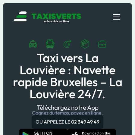
Taxi vers La
Louvière : Navette
rapide Bruxelles – La
Louvière 24/7.
Téléchargez notre App
Gagnez du temps, payez en ligne.
OU APPELEZ LE
02 349 49 49