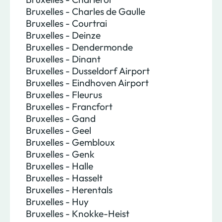
Bruxelles - Charles de Gaulle
Bruxelles - Courtrai
Bruxelles - Deinze
Bruxelles - Dendermonde
Bruxelles - Dinant
Bruxelles - Dusseldorf Airport
Bruxelles - Eindhoven Airport
Bruxelles - Fleurus
Bruxelles - Francfort
Bruxelles - Gand
Bruxelles - Geel
Bruxelles - Gembloux
Bruxelles - Genk
Bruxelles - Halle
Bruxelles - Hasselt
Bruxelles - Herentals
Bruxelles - Huy
Bruxelles - Knokke-Heist