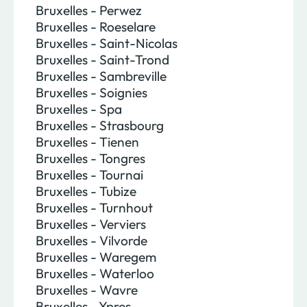
Bruxelles - Perwez
Bruxelles - Roeselare
Bruxelles - Saint-Nicolas
Bruxelles - Saint-Trond
Bruxelles - Sambreville
Bruxelles - Soignies
Bruxelles - Spa
Bruxelles - Strasbourg
Bruxelles - Tienen
Bruxelles - Tongres
Bruxelles - Tournai
Bruxelles - Tubize
Bruxelles - Turnhout
Bruxelles - Verviers
Bruxelles - Vilvorde
Bruxelles - Waregem
Bruxelles - Waterloo
Bruxelles - Wavre
Bruxelles - Ypres