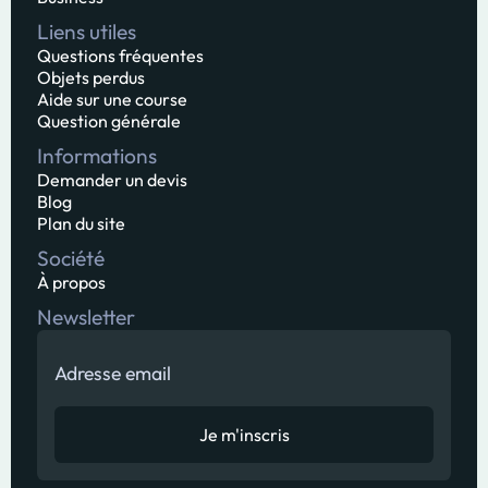
Liens utiles
Questions fréquentes
Objets perdus
Aide sur une course
Question générale
Informations
Demander un devis
Blog
Plan du site
Société
À propos
Newsletter