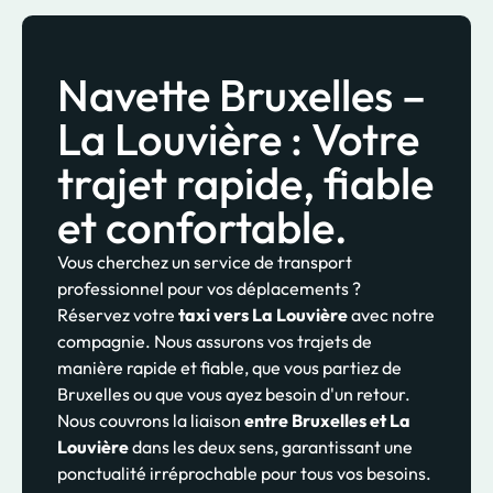
Navette Bruxelles –
La Louvière : Votre
trajet rapide, fiable
et confortable.
Vous cherchez un service de transport
professionnel pour vos déplacements ?
Réservez votre
taxi vers La Louvière
avec notre
compagnie. Nous assurons vos trajets de
manière rapide et fiable, que vous partiez de
Bruxelles ou que vous ayez besoin d'un retour.
Nous couvrons la liaison
entre Bruxelles et La
Louvière
dans les deux sens, garantissant une
ponctualité irréprochable pour tous vos besoins.