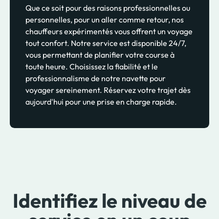
Que ce soit pour des raisons professionnelles ou
personnelles, pour un aller comme retour, nos
chauffeurs expérimentés vous offrent un voyage
tout confort. Notre service est disponible 24/7,
vous permettant de planifier votre course à
toute heure. Choisissez la fiabilité et le
professionnalisme de notre navette pour
voyager sereinement. Réservez votre trajet dès
aujourd'hui pour une prise en charge rapide.
Identifiez le niveau de