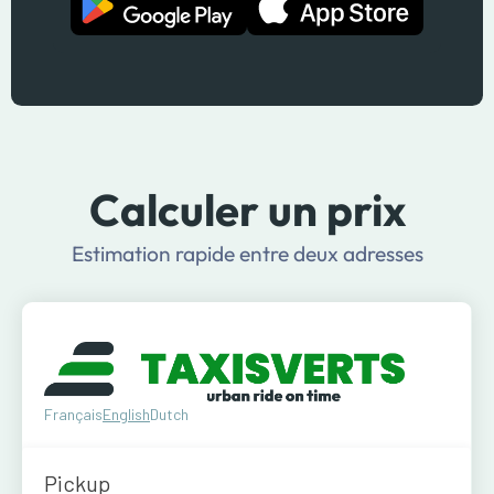
Calculer un prix
Estimation rapide entre deux adresses