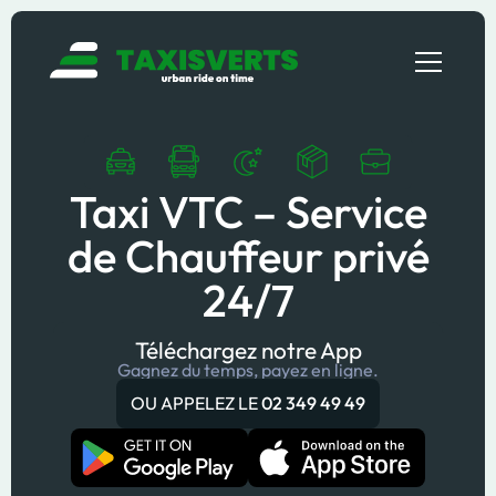
Taxi VTC – Service
de Chauffeur privé
24/7
Téléchargez notre App
Gagnez du temps, payez en ligne.
OU APPELEZ LE
02 349 49 49