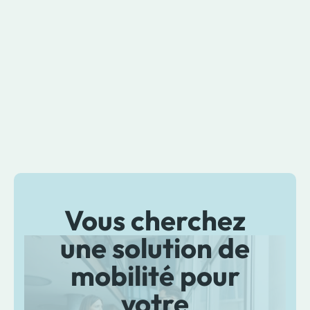
Vous cherchez
une solution de
mobilité pour
votre