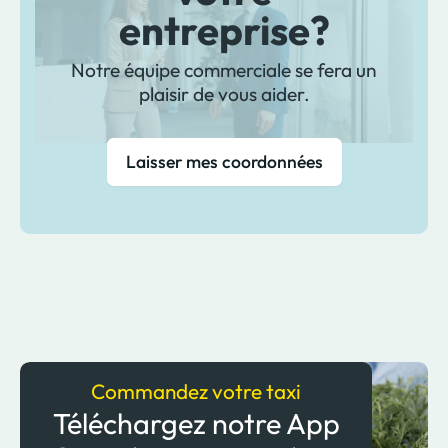
entreprise?
Notre équipe commerciale se fera un
plaisir de vous aider.
Laisser mes coordonnées
Commandez votre taxi
Téléchargez notre App