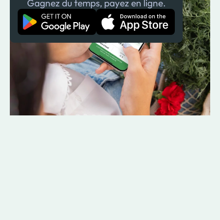
Gagnez du temps, payez en ligne.