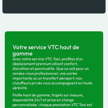
Votre service VTC haut de
gamme
Avec notre service VTC Taxi, profitez d’un
déplacement premium alliant confort,
discrétion et ponctualité. Que ce soit pour un
rendez-vous professionnel, une soirée
importante ou un transfert aéroport, nos
chauffeurs privés vous accompagnent en toute
sérénité.
Flotte haut de gamme, trajets sur mesure,
disponibilité 24/7 et prise en charge
personnalisée : chaque prestation VTC Taxi est