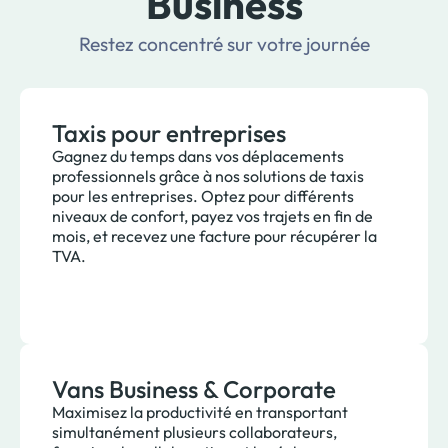
Business
Restez concentré sur votre journée
Taxis pour entreprises
Gagnez du temps dans vos déplacements
professionnels grâce à nos solutions de taxis
pour les entreprises. Optez pour différents
niveaux de confort, payez vos trajets en fin de
mois, et recevez une facture pour récupérer la
TVA.
Vans Business & Corporate
Maximisez la productivité en transportant
simultanément plusieurs collaborateurs,