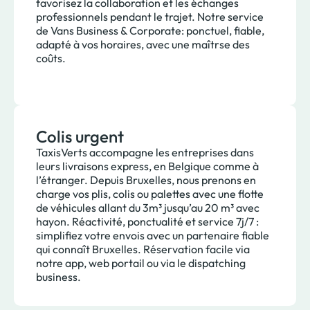
favorisez la collaboration et les échanges
professionnels pendant le trajet. Notre service
de Vans Business & Corporate: ponctuel, fiable,
adapté à vos horaires, avec une maîtrse des
coûts.
Colis urgent
TaxisVerts accompagne les entreprises dans
leurs livraisons express, en Belgique comme à
l’étranger. Depuis Bruxelles, nous prenons en
charge vos plis, colis ou palettes avec une flotte
de véhicules allant du 3m³ jusqu’au 20 m³ avec
hayon. Réactivité, ponctualité et service 7j/7 :
simplifiez votre envois avec un partenaire fiable
qui connaît Bruxelles. Réservation facile via
notre app, web portail ou via le dispatching
business.