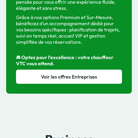
pensée pour vous offrir une expérience fluide,
élégante et sans stress.
Grâce à nos options Premium et Sur-Mesure,
bénéficiez d’un accompagnement dédié pour
vos besoins spécifiques : planification de trajets,
suivi en temps réel, accueil VIP et gestion
simplifiée de vos réservations.
🚘 Optez pour l’excellence : votre chauffeur
VTC vous attend.
Voir les offres Entreprises