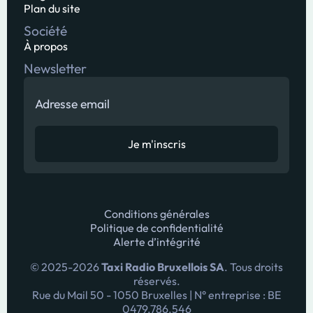
Plan du site
Société
À propos
Newsletter
Conditions générales
Politique de confidentialité
Alerte d’intégrité
© 2025-
2026
Taxi Radio Bruxellois SA
. Tous droits
réservés.
Rue du Mail 50 - 1050 Bruxelles | N° entreprise : BE
0479.786.546