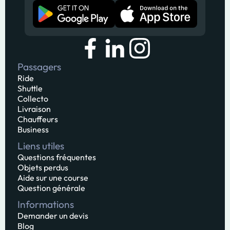
Passagers
Ride
Shuttle
Collecto
Livraison
Chauffeurs
Business
Liens utiles
Questions fréquentes
Objets perdus
Aide sur une course
Question générale
Informations
Demander un devis
Blog