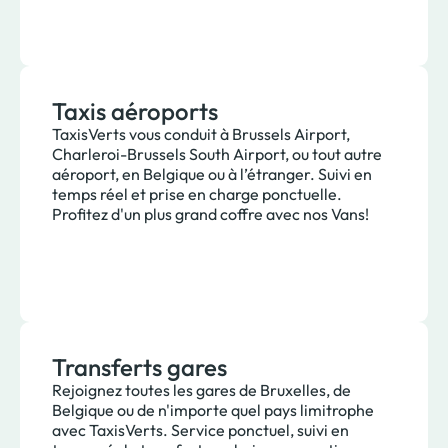
Taxis aéroports
TaxisVerts vous conduit à Brussels Airport,
Charleroi-Brussels South Airport, ou tout autre
aéroport, en Belgique ou à l’étranger. Suivi en
temps réel et prise en charge ponctuelle.
Profitez d'un plus grand coffre avec nos Vans!
Transferts gares
Rejoignez toutes les gares de Bruxelles, de
Belgique ou de n'importe quel pays limitrophe
avec TaxisVerts. Service ponctuel, suivi en