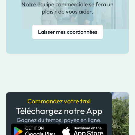
Notre équipe commerciale se fera un
plaisir de vous aider.
Laisser mes coordonnées
Commandez votre taxi
Téléchargez notre App
Gagnez du temps, payez en ligne.