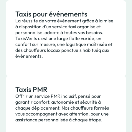
Taxis pour événements
La réussite de votre événement grâce à la mise
à disposition d'un service taxi organisé et
personnalisé, adapté à toutes vos besoins.
TaxisVerts c'est une large flotte variée, un
confort sur mesure, une logistique maîtrisée et
des chauffeurs locaux ponctuels habituéq aux
événements.
Taxis PMR
Offrir un service PMR inclusif, pensé pour
garantir confort, autonomie et sécurité à
chaque déplacement. Nos chauffeurs formés
vous accompagnent avec attention, pour une
assistance personnalisée à chaque étape.