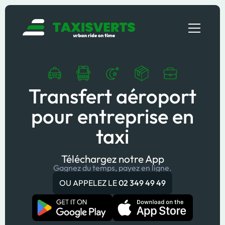
Transfert aéroport
pour entreprise en
taxi
Téléchargez notre App
Gagnez du temps, payez en ligne.
OU APPELEZ LE
02 349 49 49