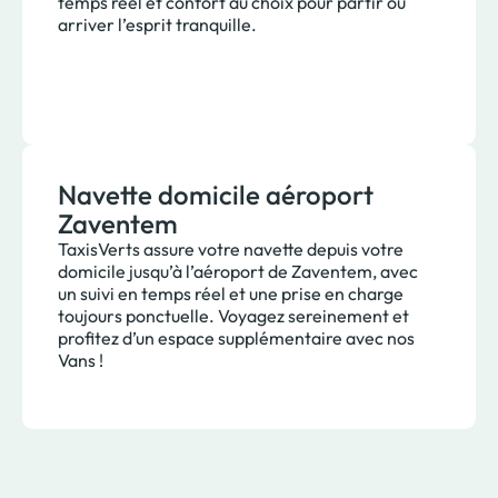
temps réel et confort au choix pour partir ou
arriver l’esprit tranquille.
Navette domicile aéroport
Zaventem
TaxisVerts assure votre navette depuis votre
domicile jusqu’à l’aéroport de Zaventem, avec
un suivi en temps réel et une prise en charge
toujours ponctuelle. Voyagez sereinement et
profitez d’un espace supplémentaire avec nos
Vans !