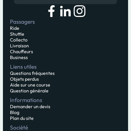
Passagers
Ride
Shuttle
Collecto
Livraison
Chauffeurs
Business
Liens utiles
Questions fréquentes
Objets perdus
Aide sur une course
Question générale
Informations
Demander un devis
Blog
Plan du site
Société