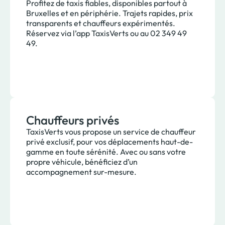
Profitez de taxis fiables, disponibles partout à
Bruxelles et en périphérie. Trajets rapides, prix
transparents et chauffeurs expérimentés.
Réservez via l’app TaxisVerts ou au 02 349 49
49.
Chauffeurs privés
TaxisVerts vous propose un service de chauffeur
privé exclusif, pour vos déplacements haut-de-
gamme en toute sérénité. Avec ou sans votre
propre véhicule, bénéficiez d’un
accompagnement sur-mesure.