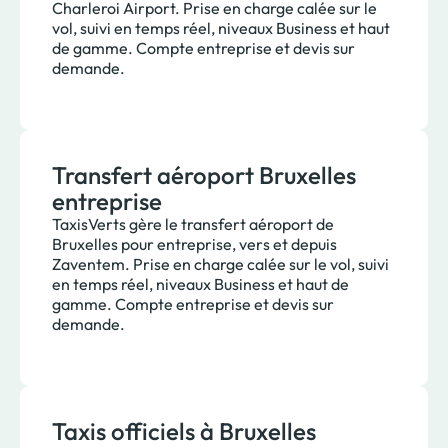
Charleroi Airport. Prise en charge calée sur le
vol, suivi en temps réel, niveaux Business et haut
de gamme. Compte entreprise et devis sur
demande.
Transfert aéroport Bruxelles
entreprise
TaxisVerts gère le transfert aéroport de
Bruxelles pour entreprise, vers et depuis
Zaventem. Prise en charge calée sur le vol, suivi
en temps réel, niveaux Business et haut de
gamme. Compte entreprise et devis sur
demande.
Taxis officiels à Bruxelles