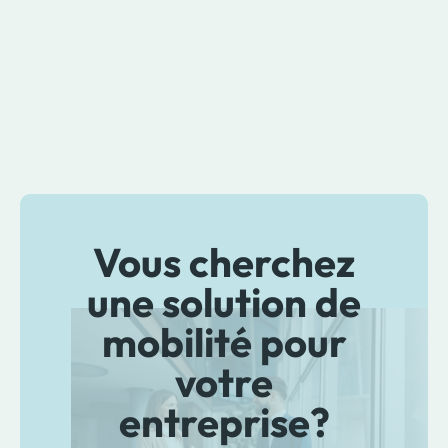
Vous cherchez
une solution de
mobilité pour
votre
entreprise?