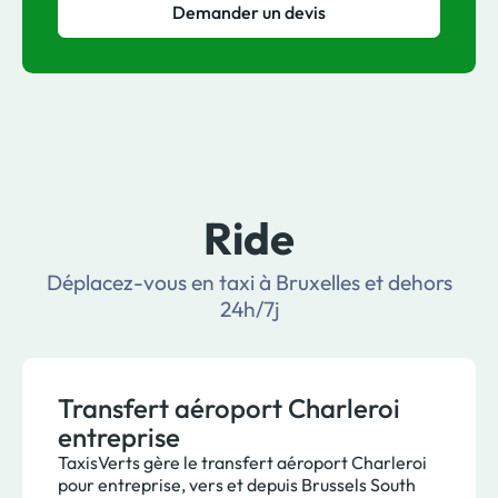
Demander un devis
Ride
Déplacez-vous en taxi à Bruxelles et dehors
24h/7j
Transfert aéroport Charleroi
entreprise
TaxisVerts gère le transfert aéroport Charleroi
pour entreprise, vers et depuis Brussels South