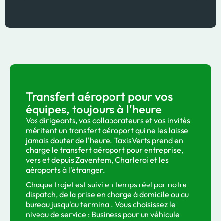
Transfert aéroport pour vos
équipes, toujours à l'heure
Vos dirigeants, vos collaborateurs et vos invités
méritent un transfert aéroport qui ne les laisse
jamais douter de l'heure. TaxisVerts prend en
charge le transfert aéroport pour entreprise,
vers et depuis Zaventem, Charleroi et les
aéroports à l'étranger.
Chaque trajet est suivi en temps réel par notre
dispatch, de la prise en charge à domicile ou au
bureau jusqu'au terminal. Vous choisissez le
niveau de service : Business pour un véhicule