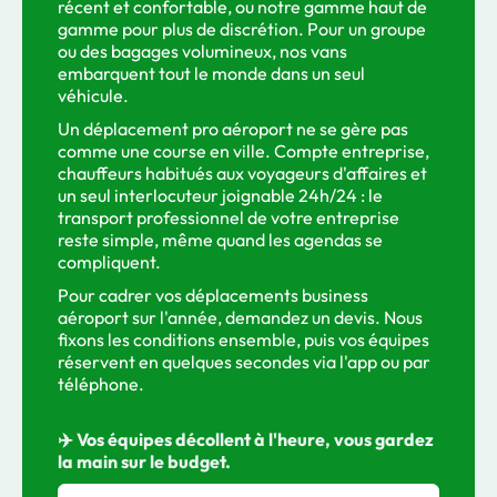
récent et confortable, ou notre gamme haut de
gamme pour plus de discrétion. Pour un groupe
ou des bagages volumineux, nos vans
embarquent tout le monde dans un seul
véhicule.
Un déplacement pro aéroport ne se gère pas
comme une course en ville. Compte entreprise,
chauffeurs habitués aux voyageurs d'affaires et
un seul interlocuteur joignable 24h/24 : le
transport professionnel de votre entreprise
reste simple, même quand les agendas se
compliquent.
Pour cadrer vos déplacements business
aéroport sur l'année, demandez un devis. Nous
fixons les conditions ensemble, puis vos équipes
réservent en quelques secondes via l'app ou par
téléphone.
✈️ Vos équipes décollent à l'heure, vous gardez
la main sur le budget.