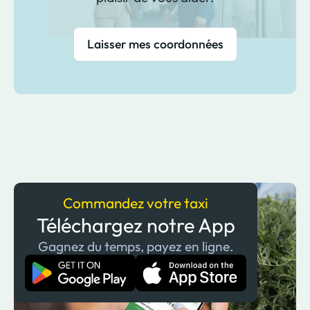
Laisser mes coordonnées
Commandez votre taxi
Téléchargez notre App
Gagnez du temps, payez en ligne.