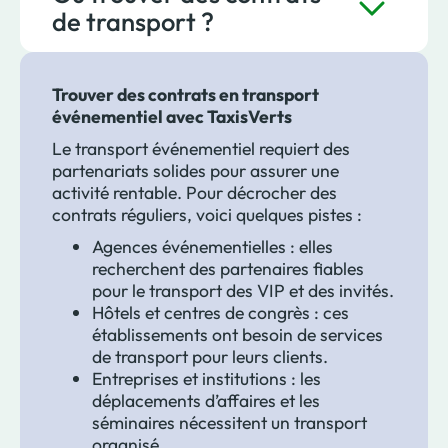
de transport ?
Trouver des contrats en transport
événementiel avec TaxisVerts
Le transport événementiel requiert des
partenariats solides pour assurer une
activité rentable. Pour décrocher des
contrats réguliers, voici quelques pistes :
Agences événementielles : elles
recherchent des partenaires fiables
pour le transport des VIP et des invités.
Hôtels et centres de congrès : ces
établissements ont besoin de services
de transport pour leurs clients.
Entreprises et institutions : les
déplacements d’affaires et les
séminaires nécessitent un transport
organisé.