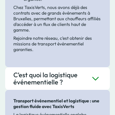
Chez TaxisVerts, nous avons déjà des
contrats avec de grands événements à
Bruxelles, permettant aux chauffeurs affiliés
d’accéder à un flux de clients haut de
gamme.
Rejoindre notre réseau, c’est obtenir des
missions de transport événementiel
garanties.
C’est quoi la logistique
événementielle ?
Transport événementiel et logistique : une
gestion fluide avec TaxisVerts
La logistique événementielle englobe