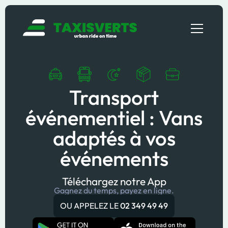
Transport
événementiel : Vans
adaptés à vos
événements
Téléchargez notre App
Gagnez du temps, payez en ligne.
OU APPELEZ LE
02 349 49 49