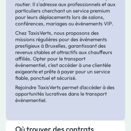
routier. Il s'adresse aux professionnels et aux
particuliers cherchant un service premium
pour leurs déplacements lors de salons,
conférences, mariages ou événements VIP.
Chez TaxisVerts, nous proposons des
missions régulières pour des événements
prestigieux à Bruxelles, garantissant des
revenus stables et attractifs aux chauffeurs
affiliés. Opter pour le transport
événementiel, c’est accéder à une clientèle
exigeante et prête à payer pour un service
fiable, ponctuel et sécurisé.
Rejoindre TaxisVerts permet d’accéder à des
opportunités lucratives dans le transport
événementiel.
Où trouver des contrats