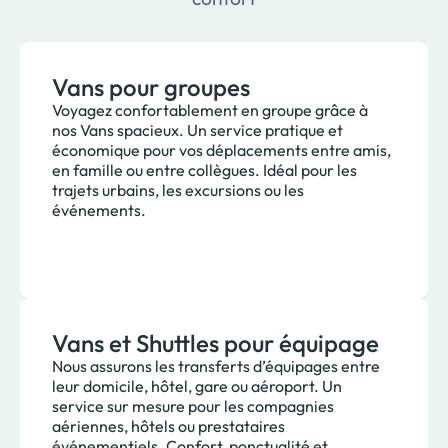
Vans pour groupes
Voyagez confortablement en groupe grâce à
nos Vans spacieux. Un service pratique et
économique pour vos déplacements entre amis,
en famille ou entre collègues. Idéal pour les
trajets urbains, les excursions ou les
événements.
Vans et Shuttles pour équipage
Nous assurons les transferts d’équipages entre
leur domicile, hôtel, gare ou aéroport. Un
service sur mesure pour les compagnies
aériennes, hôtels ou prestataires
événementiels. Confort, ponctualité et