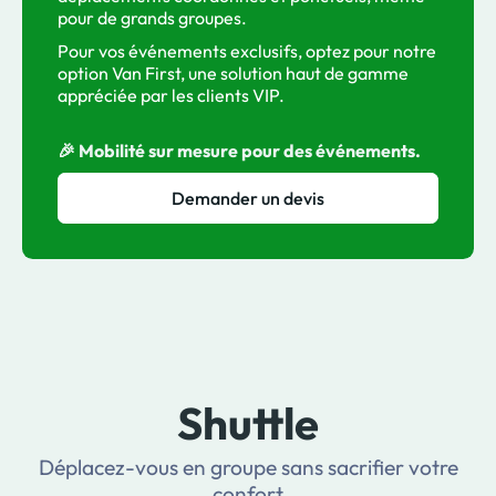
pour de grands groupes.
Pour vos événements exclusifs, optez pour notre
option Van First, une solution haut de gamme
appréciée par les clients VIP.
🎉 Mobilité sur mesure pour des événements.
Demander un devis
Shuttle
Déplacez-vous en groupe sans sacrifier votre
confort