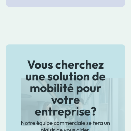
Vous cherchez
une solution de
mobilité pour
votre
entreprise?
Notre équipe commerciale se fera un
plaisir de vous aider.