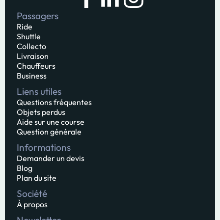
Passagers
Ride
Shuttle
Collecto
Livraison
Chauffeurs
Business
Liens utiles
Questions fréquentes
Objets perdus
Aide sur une course
Question générale
Informations
Demander un devis
Blog
Plan du site
Société
À propos
Newsletter