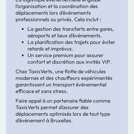
l’organisation et la coordination des
déplacements lors d’événements
professionnels ou privés. Cela inclut :
La gestion des transferts entre gares,
aéroports et lieux d’événements.
La planification des trajets pour éviter
retards et imprévus.
Un service premium pour assurer
confort et discrétion aux invités VIP.
Chez TaxisVerts, une flotte de véhicules
modernes et des chauffeurs expérimentés
garantissent un transport événementiel
efficace et sans stress.
Faire appel à un partenaire fiable comme
TaxisVerts permet d’assurer des
déplacements optimisés lors de tout type
d’événement à Bruxelles.