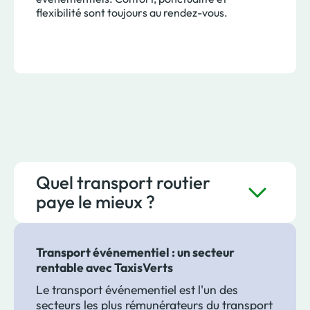
flexibilité sont toujours au rendez-vous.
Quel transport routier
paye le mieux ?
Transport événementiel : un secteur
rentable avec TaxisVerts
Le transport événementiel est l'un des
secteurs les plus rémunérateurs du transport