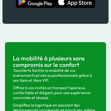
La mobilité à plusieurs sans
compromis sur le confort
TaxisVerts facilite la mobilité de vos
événements privés ou professionnels grâce à
ses Vans et Vans VIP.
Offrez à vos invités un transport spacieux,
confortable et élégant, pour une expérience
conviviale et réussie.
Simplifiez la logistique en assurant des
déplacements coordonnés et ponctuels, même