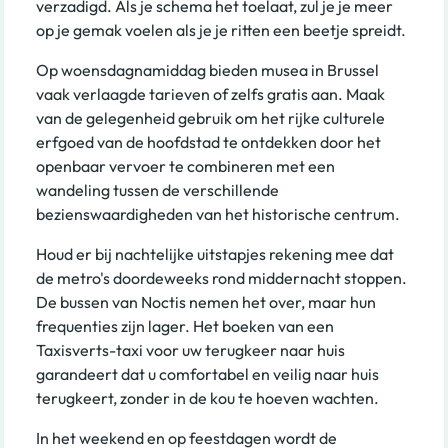
verzadigd. Als je schema het toelaat, zul je je meer
op je gemak voelen als je je ritten een beetje spreidt.
Op woensdagnamiddag bieden musea in Brussel
vaak verlaagde tarieven of zelfs gratis aan. Maak
van de gelegenheid gebruik om het rijke culturele
erfgoed van de hoofdstad te ontdekken door het
openbaar vervoer te combineren met een
wandeling tussen de verschillende
bezienswaardigheden van het historische centrum.
Houd er bij nachtelijke uitstapjes rekening mee dat
de metro's doordeweeks rond middernacht stoppen.
De bussen van Noctis nemen het over, maar hun
frequenties zijn lager. Het boeken van een
Taxisverts-taxi voor uw terugkeer naar huis
garandeert dat u comfortabel en veilig naar huis
terugkeert, zonder in de kou te hoeven wachten.
In het weekend en op feestdagen wordt de