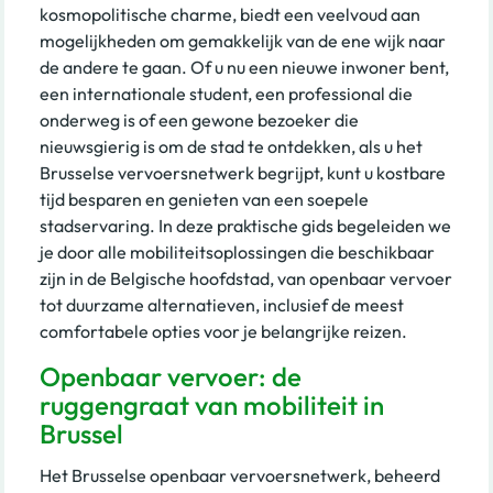
kosmopolitische charme, biedt een veelvoud aan
mogelijkheden om gemakkelijk van de ene wijk naar
de andere te gaan. Of u nu een nieuwe inwoner bent,
een internationale student, een professional die
onderweg is of een gewone bezoeker die
nieuwsgierig is om de stad te ontdekken, als u het
Brusselse vervoersnetwerk begrijpt, kunt u kostbare
tijd besparen en genieten van een soepele
stadservaring. In deze praktische gids begeleiden we
je door alle mobiliteitsoplossingen die beschikbaar
zijn in de Belgische hoofdstad, van openbaar vervoer
tot duurzame alternatieven, inclusief de meest
comfortabele opties voor je belangrijke reizen.
Openbaar vervoer: de
ruggengraat van mobiliteit in
Brussel
Het Brusselse openbaar vervoersnetwerk, beheerd