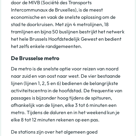
door de MIVB (Société des Transports
Intercommunaux de Bruxelles), is de meest
economische en vaak de snelste oplossing om de
stad te doorkruisen. Met zijn 4 metrolijnen, 18
tramlijnen en bijna 50 buslijnen bestrijkt het netwerk
het hele Brussels Hoofdstedelijk Gewest en bedient
het zelfs enkele randgemeenten.
De Brusselse metro
De metro is de snelste optie voor reizen van noord
naar zuid en van oost naar west. De vier bestaande
lijnen (lijnen 1, 2, 5 en 6) bedienen de belangrijkste
activiteitscentra in de hoofdstad. De frequentie van
passages is bijzonder hoog tijdens de spitsuren,
afhankelijk van de lijnen, elke 3 tot 6 minuten een
metro. Tijdens de daluren en in het weekend kun je
elke 8 tot 12 minuten rekenen op een pas.
De stations zijn over het algemeen goed