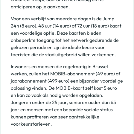
anticiperen op je aankopen.
Voor een verblijf van meerdere dagen is de Jump
24h (8 euro), 48 uur (14 euro) of 72 uur (18 euro) kaart
een voordelige optie. Deze kaarten bieden
onbeperkte toegang tot het netwerk gedurende de
gekozen periode en zijn de ideale keuze voor
toeristen die de stad uitgebreid willen verkennen.
Inwoners en mensen die regelmatig in Brussel
werken, zullen het MOBIB-abonnement (49 euro) of
jaarabonnement (499 euro) een bijzonder voordelige
oplossing vinden. De MOBIB-kaart zelf kost 5 euro
en kan zo vaak als nodig worden opgeladen.
Jongeren onder de 25 jaar, senioren ouder dan 65
jaar en mensen met een bepaalde sociale status
kunnen profiteren van zeer aantrekkelijke
voorkeurstarieven.