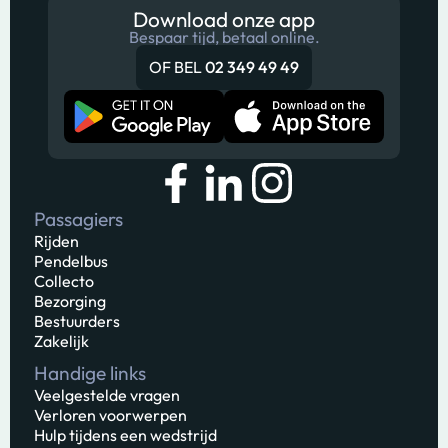
Download onze app
Bespaar tijd, betaal online.
OF BEL
02 349 49 49
Passagiers
Rijden
Pendelbus
Collecto
Bezorging
Bestuurders
Zakelijk
Handige links
Veelgestelde vragen
Verloren voorwerpen
Hulp tijdens een wedstrijd