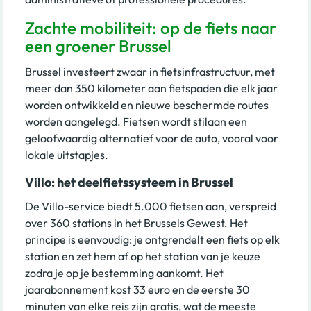
Zachte mobiliteit: op de fiets naar
een groener Brussel
Brussel investeert zwaar in fietsinfrastructuur, met
meer dan 350 kilometer aan fietspaden die elk jaar
worden ontwikkeld en nieuwe beschermde routes
worden aangelegd. Fietsen wordt stilaan een
geloofwaardig alternatief voor de auto, vooral voor
lokale uitstapjes.
Villo: het deelfietssysteem in Brussel
De Villo-service biedt 5.000 fietsen aan, verspreid
over 360 stations in het Brussels Gewest. Het
principe is eenvoudig: je ontgrendelt een fiets op elk
station en zet hem af op het station van je keuze
zodra je op je bestemming aankomt. Het
jaarabonnement kost 33 euro en de eerste 30
minuten van elke reis zijn gratis, wat de meeste