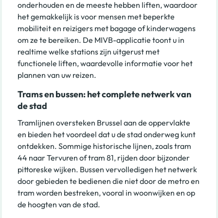
onderhouden en de meeste hebben liften, waardoor
het gemakkelijk is voor mensen met beperkte
mobiliteit en reizigers met bagage of kinderwagens
om ze te bereiken. De MIVB-applicatie toont u in
realtime welke stations zijn uitgerust met
functionele liften, waardevolle informatie voor het
plannen van uw reizen.
Trams en bussen: het complete netwerk van
de stad
Tramlijnen oversteken Brussel aan de oppervlakte
en bieden het voordeel dat u de stad onderweg kunt
ontdekken. Sommige historische lijnen, zoals tram
44 naar Tervuren of tram 81, rijden door bijzonder
pittoreske wijken. Bussen vervolledigen het netwerk
door gebieden te bedienen die niet door de metro en
tram worden bestreken, vooral in woonwijken en op
de hoogten van de stad.