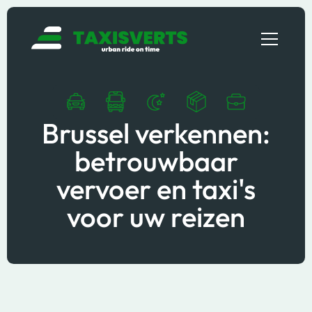
Brussel verkennen:
betrouwbaar
vervoer en taxi's
voor uw reizen