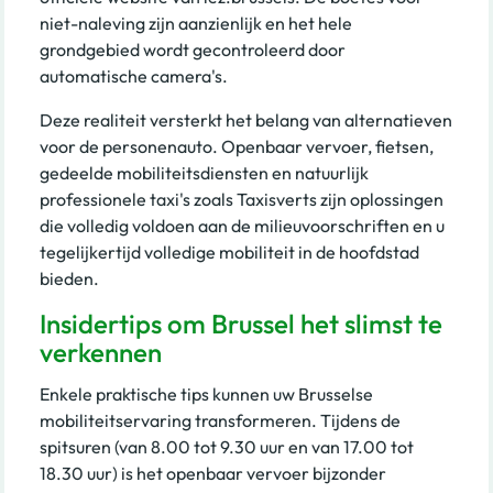
niet-naleving zijn aanzienlijk en het hele
grondgebied wordt gecontroleerd door
automatische camera's.
Deze realiteit versterkt het belang van alternatieven
voor de personenauto. Openbaar vervoer, fietsen,
gedeelde mobiliteitsdiensten en natuurlijk
professionele taxi's zoals Taxisverts zijn oplossingen
die volledig voldoen aan de milieuvoorschriften en u
tegelijkertijd volledige mobiliteit in de hoofdstad
bieden.
Insidertips om Brussel het slimst te
verkennen
Enkele praktische tips kunnen uw Brusselse
mobiliteitservaring transformeren. Tijdens de
spitsuren (van 8.00 tot 9.30 uur en van 17.00 tot
18.30 uur) is het openbaar vervoer bijzonder