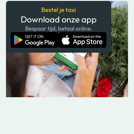
Bestel je taxi
Download onze app
Bespaar tijd, betaal online.