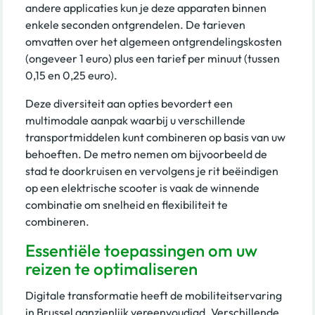
andere applicaties kun je deze apparaten binnen
enkele seconden ontgrendelen. De tarieven
omvatten over het algemeen ontgrendelingskosten
(ongeveer 1 euro) plus een tarief per minuut (tussen
0,15 en 0,25 euro).
Deze diversiteit aan opties bevordert een
multimodale aanpak waarbij u verschillende
transportmiddelen kunt combineren op basis van uw
behoeften. De metro nemen om bijvoorbeeld de
stad te doorkruisen en vervolgens je rit beëindigen
op een elektrische scooter is vaak de winnende
combinatie om snelheid en flexibiliteit te
combineren.
Essentiële toepassingen om uw
reizen te optimaliseren
Digitale transformatie heeft de mobiliteitservaring
in Brussel aanzienlijk vereenvoudigd. Verschillende