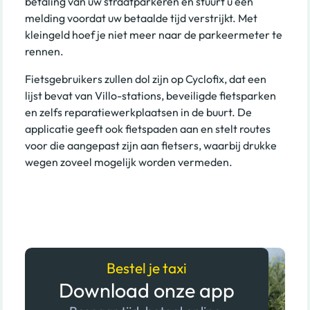
betaling van uw straatparkeren en stuurt u een
melding voordat uw betaalde tijd verstrijkt. Met
kleingeld hoef je niet meer naar de parkeermeter te
rennen.
Fietsgebruikers zullen dol zijn op Cyclofix, dat een
lijst bevat van Villo-stations, beveiligde fietsparken
en zelfs reparatiewerkplaatsen in de buurt. De
applicatie geeft ook fietspaden aan en stelt routes
voor die aangepast zijn aan fietsers, waarbij drukke
wegen zoveel mogelijk worden vermeden.
Bestel je taxi
Download onze app