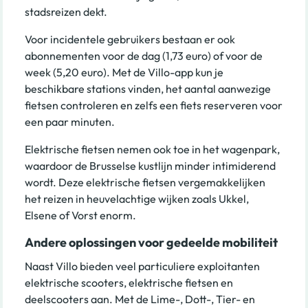
stadsreizen dekt.
Voor incidentele gebruikers bestaan er ook
abonnementen voor de dag (1,73 euro) of voor de
week (5,20 euro). Met de Villo-app kun je
beschikbare stations vinden, het aantal aanwezige
fietsen controleren en zelfs een fiets reserveren voor
een paar minuten.
Elektrische fietsen nemen ook toe in het wagenpark,
waardoor de Brusselse kustlijn minder intimiderend
wordt. Deze elektrische fietsen vergemakkelijken
het reizen in heuvelachtige wijken zoals Ukkel,
Elsene of Vorst enorm.
Andere oplossingen voor gedeelde mobiliteit
Naast Villo bieden veel particuliere exploitanten
elektrische scooters, elektrische fietsen en
deelscooters aan. Met de Lime-, Dott-, Tier- en