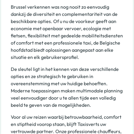
Brussel verkennen was nog nooit zo eenvoudig
dankzij de diversiteit en complementariteit van de
beschikbare opties. Of u nu de voorkeur geeft aan
economie met openbaar vervoer, ecologie met
fietsen, flexibiliteit met gedeelde mobiliteitsdiensten
of comfort met een professionele taxi, de Belgische
hoofdstad biedt oplossingen aangepast aan elke
situatie en elk gebruikersprofiel.
De sleutel ligt in het kennen van deze verschillende
opties en ze strategisch te gebruiken in
overeenstemming met uw huidige behoeften.
Moderne toepassingen maken multimodale planning
veel eenvoudiger door u te allen tijde een volledig
beeld te geven van de mogelijkheden.
Voor al uw reizen waarbij betrouwbaarheid, comfort
en stiptheid voorop staan, blijft Taxisverts uw
vertrouwde partner. Onze professionele chauffeurs,