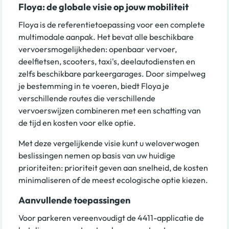
Floya: de globale visie op jouw mobiliteit
Floya is de referentietoepassing voor een complete
multimodale aanpak. Het bevat alle beschikbare
vervoersmogelijkheden: openbaar vervoer,
deelfietsen, scooters, taxi's, deelautodiensten en
zelfs beschikbare parkeergarages. Door simpelweg
je bestemming in te voeren, biedt Floya je
verschillende routes die verschillende
vervoerswijzen combineren met een schatting van
de tijd en kosten voor elke optie.
Met deze vergelijkende visie kunt u weloverwogen
beslissingen nemen op basis van uw huidige
prioriteiten: prioriteit geven aan snelheid, de kosten
minimaliseren of de meest ecologische optie kiezen.
Aanvullende toepassingen
Voor parkeren vereenvoudigt de 4411-applicatie de