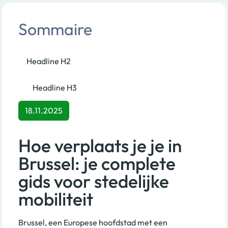
Sommaire
Headline H2
Headline H3
18.11.2025
Hoe verplaats je je in
Brussel: je complete
gids voor stedelijke
mobiliteit
Brussel, een Europese hoofdstad met een