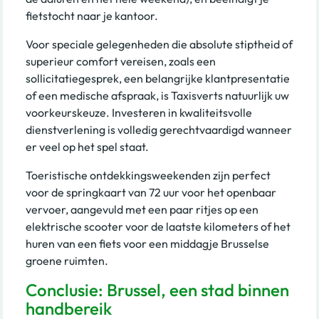
fietstocht naar je kantoor.
Voor speciale gelegenheden die absolute stiptheid of
superieur comfort vereisen, zoals een
sollicitatiegesprek, een belangrijke klantpresentatie
of een medische afspraak, is Taxisverts natuurlijk uw
voorkeurskeuze. Investeren in kwaliteitsvolle
dienstverlening is volledig gerechtvaardigd wanneer
er veel op het spel staat.
Toeristische ontdekkingsweekenden zijn perfect
voor de springkaart van 72 uur voor het openbaar
vervoer, aangevuld met een paar ritjes op een
elektrische scooter voor de laatste kilometers of het
huren van een fiets voor een middagje Brusselse
groene ruimten.
Conclusie: Brussel, een stad binnen
handbereik