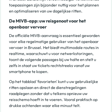
toepassingen zijn bijzonder nuttig voor het plannen
en optimaliseren van uw dagelijkse ritten.
De MIVB-app: uw reisgenoot voor het
openbaar vervoer
De officiële MIVB-aanvraag is essentieel geworden
voor elke regelmatige gebruiker van het openbaar
vervoer in Brussel. Het biedt multimodale routes in
realtime, waarschuwt u voor netwerkstoringen,
toont de volgende passages bij uw halte en stelt u
zelfs in staat uw tickets rechtstreeks vanaf uw
smartphone te kopen.
Op het tabblad 'favorieten' kunt u uw gebruikelijke
ritten opslaan en direct de dienstregelingen
raadplegen zonder dat u telkens opnieuw uw
reisschema hoeft in te voeren. Vooral praktisch op
drukke ochtenden waar elke minuut telt.