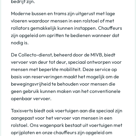
bedrijf zijn.
Moderne bussen en trams zijn uitgerust met lage
vloeren waardoor mensen in een rolstoel of met
rollators gemakkelijk kunnen instappen. Chauffeurs
zijn opgeleid om opritten te bedienen wanneer dat
nodig is.
De Collecto-dienst, beheerd door de MIVB, biedt
vervoer van deur tot deur, speciaal ontworpen voor
mensen met beperkte mobiliteit. Deze service op
basis van reserveringen maakt het mogelijk om de
bewegingsvrijheid te behouden voor mensen die
geen gebruik kunnen maken van het conventionele
openbaar vervoer.
Taxisverts biedt ook voertuigen aan die speciaal zijn
aangepast voor het vervoer van mensen in een
rolstoel. Ons wagenpark bestaat uit voertuigen met
oprijplaten en onze chauffeurs zijn opgeleid om