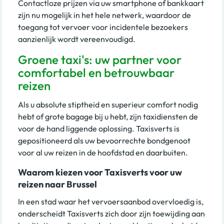
Contactloze prijzen via uw smartphone of bankkaart
zijn nu mogelijk in het hele netwerk, waardoor de
toegang tot vervoer voor incidentele bezoekers
aanzienlijk wordt vereenvoudigd.
Groene taxi's: uw partner voor
comfortabel en betrouwbaar
reizen
Als u absolute stiptheid en superieur comfort nodig
hebt of grote bagage bij u hebt, zijn taxidiensten de
voor de hand liggende oplossing. Taxisverts is
gepositioneerd als uw bevoorrechte bondgenoot
voor al uw reizen in de hoofdstad en daarbuiten.
Waarom kiezen voor Taxisverts voor uw
reizen naar Brussel
In een stad waar het vervoersaanbod overvloedig is,
onderscheidt Taxisverts zich door zijn toewijding aan