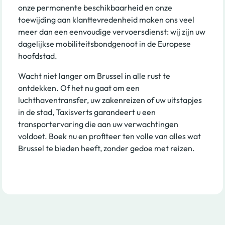
onze permanente beschikbaarheid en onze
toewijding aan klanttevredenheid maken ons veel
meer dan een eenvoudige vervoersdienst: wij zijn uw
dagelijkse mobiliteitsbondgenoot in de Europese
hoofdstad.
Wacht niet langer om Brussel in alle rust te
ontdekken. Of het nu gaat om een
luchthaventransfer, uw zakenreizen of uw uitstapjes
in de stad, Taxisverts garandeert u een
transportervaring die aan uw verwachtingen
voldoet. Boek nu en profiteer ten volle van alles wat
Brussel te bieden heeft, zonder gedoe met reizen.