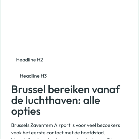
Headline H2
Headline H3
Brussel bereiken vanaf
de luchthaven: alle
opties
Brussels Zaventem Airport is voor veel bezoekers
vaak het eerste contact met de hoofdstad.