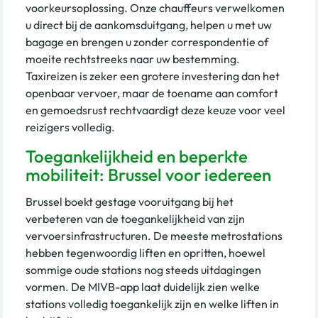
voorkeursoplossing. Onze chauffeurs verwelkomen
u direct bij de aankomsduitgang, helpen u met uw
bagage en brengen u zonder correspondentie of
moeite rechtstreeks naar uw bestemming.
Taxireizen is zeker een grotere investering dan het
openbaar vervoer, maar de toename aan comfort
en gemoedsrust rechtvaardigt deze keuze voor veel
reizigers volledig.
Toegankelijkheid en beperkte
mobiliteit: Brussel voor iedereen
Brussel boekt gestage vooruitgang bij het
verbeteren van de toegankelijkheid van zijn
vervoersinfrastructuren. De meeste metrostations
hebben tegenwoordig liften en opritten, hoewel
sommige oude stations nog steeds uitdagingen
vormen. De MIVB-app laat duidelijk zien welke
stations volledig toegankelijk zijn en welke liften in