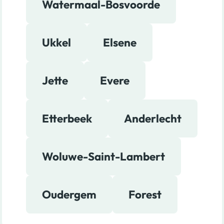
Watermaal-Bosvoorde
Ukkel
Elsene
Jette
Evere
Etterbeek
Anderlecht
Woluwe-Saint-Lambert
Oudergem
Forest