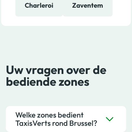
Charleroi
Zaventem
Uw vragen over de
bediende zones
Welke zones bedient
TaxisVerts rond Brussel?