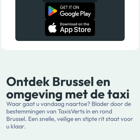
Ontdek Brussel en
omgeving met de taxi
Waar gaat u vandaag naartoe? Blader door de
bestemmingen van TaxisVerts in en rond
Brussel. Een snelle, veilige en stipte rit staat voor
u klaar.