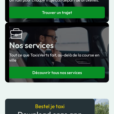
Trouver un trajet
Nos services
Tout ce que TaxisVerts fait, au-delà de la course en
ville
Découvrir tous nos services
Bestel je taxi