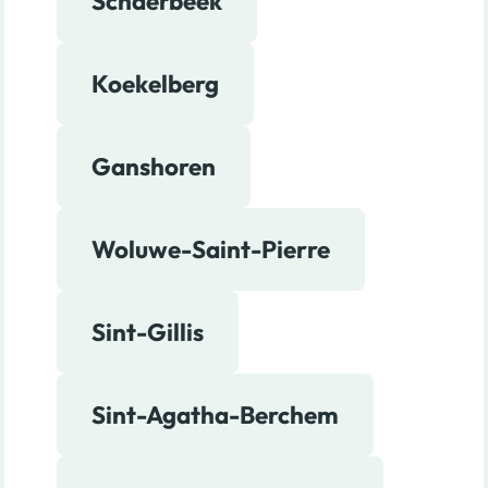
Schaerbeek
Koekelberg
Ganshoren
Woluwe-Saint-Pierre
Sint-Gillis
Sint-Agatha-Berchem