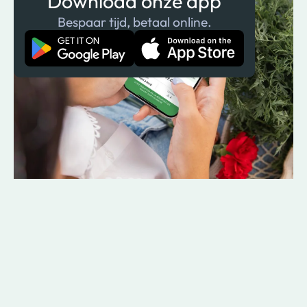
Download onze app
Bespaar tijd, betaal online.