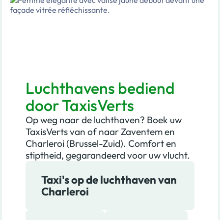
Luchthavens bediend
door TaxisVerts
Op weg naar de luchthaven? Boek uw
TaxisVerts van of naar Zaventem en
Charleroi (Brussel-Zuid). Comfort en
stiptheid, gegarandeerd voor uw vlucht.
Taxi's op de luchthaven van
Charleroi