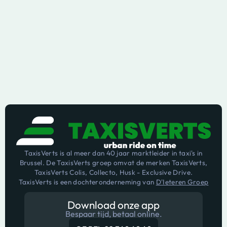
TaxisVerts is al meer dan 40 jaar marktleider in taxi's in
Brussel. De TaxisVerts groep omvat de merken TaxisVerts,
TaxisVerts Colis, Collecto, Husk - Exclusive Drive.
TaxisVerts is een dochteronderneming van
D'Ieteren Groep
Download onze app
Bespaar tijd, betaal online.