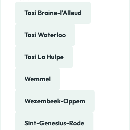
Taxi Braine-l'Alleud
Taxi Waterloo
Taxi La Hulpe
Wemmel
Wezembeek-Oppem
Sint-Genesius-Rode