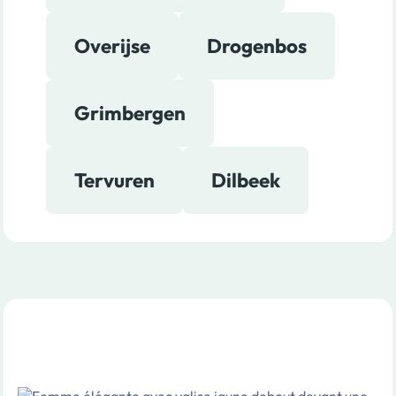
Overijse
Drogenbos
Grimbergen
Tervuren
Dilbeek