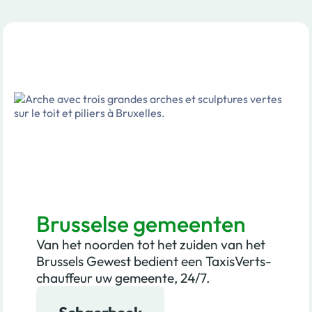
Brusselse gemeenten
Van het noorden tot het zuiden van het
Brussels Gewest bedient een TaxisVerts-
chauffeur uw gemeente, 24/7.