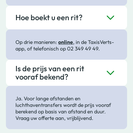
Hoe boekt u een rit?
Op drie manieren:
online
, in de TaxisVerts-
app, of telefonisch op 02 349 49 49.
Is de prijs van een rit
vooraf bekend?
Ja. Voor lange afstanden en
luchthaventransfers wordt de prijs vooraf
berekend op basis van afstand en duur.
Vraag uw offerte aan, vrijblijvend.