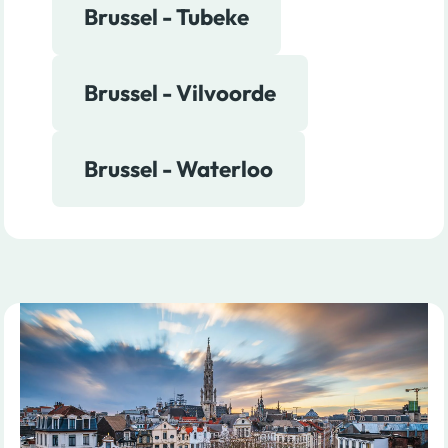
Brussel - Tubeke
Brussel - Vilvoorde
Brussel - Waterloo