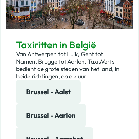
Taxiritten in België
Van Antwerpen tot Luik, Gent tot
Namen, Brugge tot Aarlen. TaxisVerts
bedient de grote steden van het land, in
beide richtingen, op elk uur.
Brussel - Aalst
Brussel - Aarlen
Brussel - Aarschot