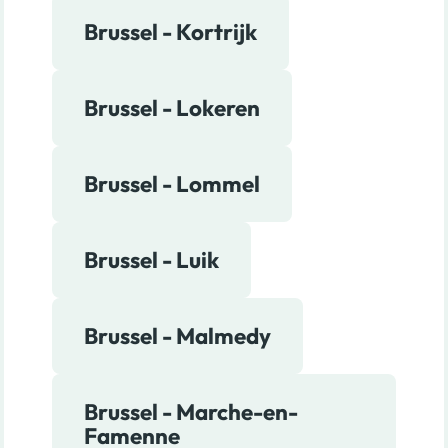
Brussel - Kortrijk
Brussel - Lokeren
Brussel - Lommel
Brussel - Luik
Brussel - Malmedy
Brussel - Marche-en-
Famenne