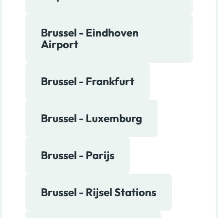
Brussel - Eindhoven
Airport
Brussel - Frankfurt
Brussel - Luxemburg
Brussel - Parijs
Brussel - Rijsel Stations