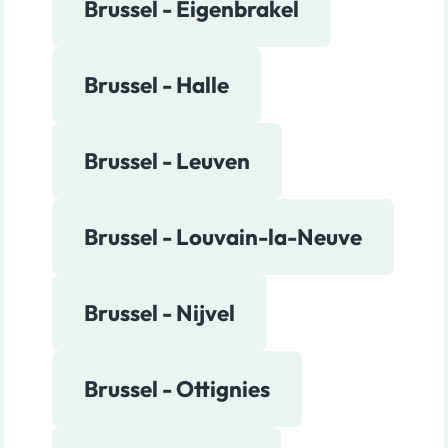
Brussel - Eigenbrakel
Brussel - Halle
Brussel - Leuven
Brussel - Louvain-la-Neuve
Brussel - Nijvel
Brussel - Ottignies