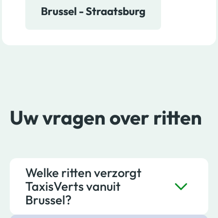
Brussel - Straatsburg
Uw vragen over ritten
Welke ritten verzorgt
TaxisVerts vanuit
Brussel?