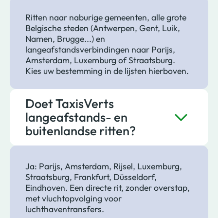
Ritten naar naburige gemeenten, alle grote
Belgische steden (Antwerpen, Gent, Luik,
Namen, Brugge...) en
langeafstandsverbindingen naar Parijs,
Amsterdam, Luxemburg of Straatsburg.
Kies uw bestemming in de lijsten hierboven.
Doet TaxisVerts
langeafstands- en
buitenlandse ritten?
Ja: Parijs, Amsterdam, Rijsel, Luxemburg,
Straatsburg, Frankfurt, Düsseldorf,
Eindhoven. Een directe rit, zonder overstap,
met vluchtopvolging voor
luchthaventransfers.