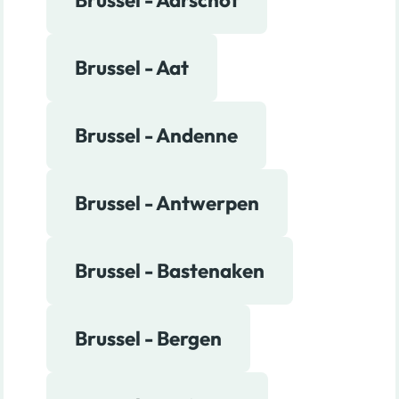
Brussel - Aat
Brussel - Andenne
Brussel - Antwerpen
Brussel - Bastenaken
Brussel - Bergen