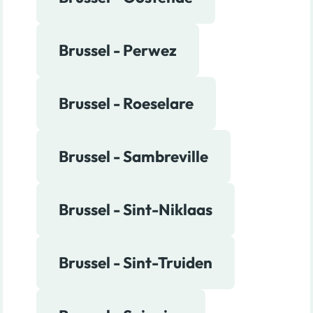
Brussel - Perwez
Brussel - Roeselare
Brussel - Sambreville
Brussel - Sint-Niklaas
Brussel - Sint-Truiden