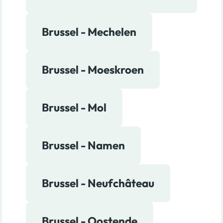
Brussel - Mechelen
Brussel - Moeskroen
Brussel - Mol
Brussel - Namen
Brussel - Neufchâteau
Brussel - Oostende