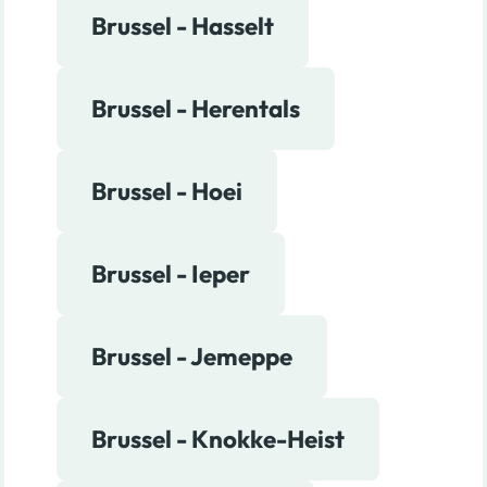
Brussel - Hasselt
Brussel - Herentals
Brussel - Hoei
Brussel - Ieper
Brussel - Jemeppe
Brussel - Knokke-Heist