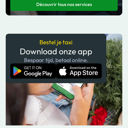
Découvrir tous nos services
Bestel je taxi
Download onze app
Bespaar tijd, betaal online.