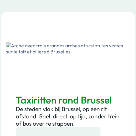
Taxiritten rond Brussel
De steden vlak bij Brussel, op een rit
afstand. Snel, direct, op tijd, zonder trein
of bus over te stappen.