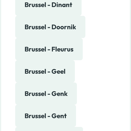
Brussel - Dinant
Brussel - Doornik
Brussel - Fleurus
Brussel - Geel
Brussel - Genk
Brussel - Gent