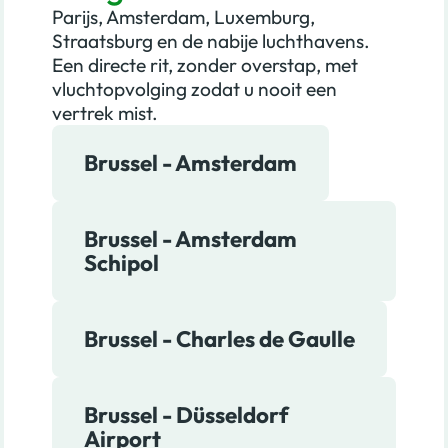
Parijs, Amsterdam, Luxemburg,
Straatsburg en de nabije luchthavens.
Een directe rit, zonder overstap, met
vluchtopvolging zodat u nooit een
vertrek mist.
Brussel - Amsterdam
Brussel - Amsterdam
Schipol
Brussel - Charles de Gaulle
Brussel - Düsseldorf
Airport