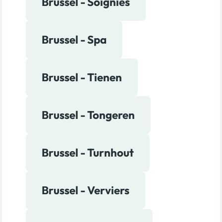
Brussel - Soignies
Brussel - Spa
Brussel - Tienen
Brussel - Tongeren
Brussel - Turnhout
Brussel - Verviers