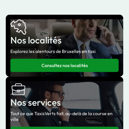
Nos localités
Explorez les alentours de Bruxelles en taxi
Consultez nos localités
Nos services
Tout ce que TaxisVerts fait, au-delà de la course en
ville