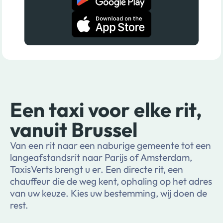
Een taxi voor elke rit,
vanuit Brussel
Van een rit naar een naburige gemeente tot een
langeafstandsrit naar Parijs of Amsterdam,
TaxisVerts brengt u er. Een directe rit, een
chauffeur die de weg kent, ophaling op het adres
van uw keuze. Kies uw bestemming, wij doen de
rest.