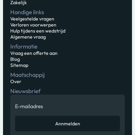
Zakelijk
Handige links
Veelgestelde vragen
Verloren voorwerpen
Hulp tijdens een wedstrijd
Algemene vraag
Informatie
Vraag een offerte aan
Blog
Sitemap
Maatschappij
Over
Nieuwsbrief