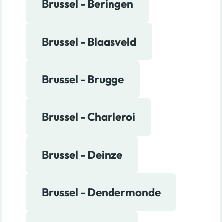
Brussel - Beringen
Brussel - Blaasveld
Brussel - Brugge
Brussel - Charleroi
Brussel - Deinze
Brussel - Dendermonde