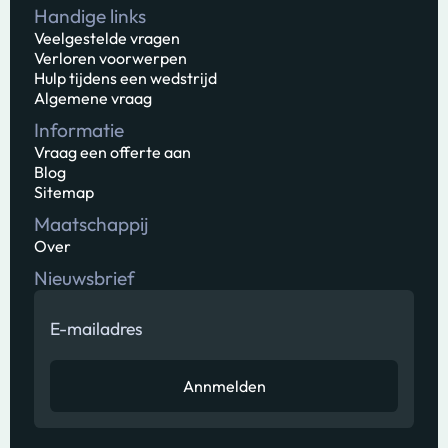
Handige links
Veelgestelde vragen
Verloren voorwerpen
Hulp tijdens een wedstrijd
Algemene vraag
Informatie
Vraag een offerte aan
Blog
Sitemap
Maatschappij
Over
Nieuwsbrief