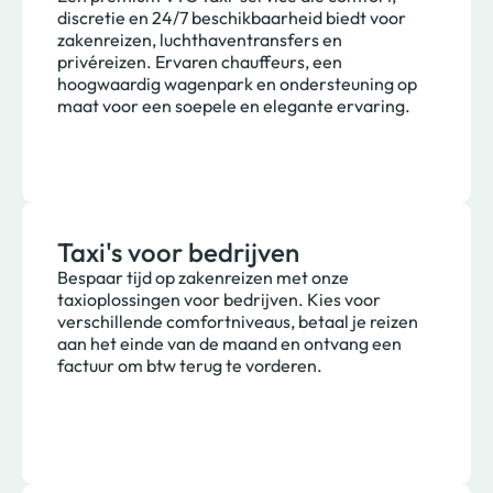
discretie en 24/7 beschikbaarheid biedt voor
zakenreizen, luchthaventransfers en
privéreizen. Ervaren chauffeurs, een
hoogwaardig wagenpark en ondersteuning op
maat voor een soepele en elegante ervaring.
Taxi's voor bedrijven
Bespaar tijd op zakenreizen met onze
taxioplossingen voor bedrijven. Kies voor
verschillende comfortniveaus, betaal je reizen
aan het einde van de maand en ontvang een
factuur om btw terug te vorderen.