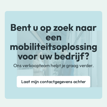
Bent u op zoek naar
een
mobiliteitsoplossing
voor uw bedrijf?
Ons verkoopteam helpt je graag verder.
Laat mijn contactgegevens achter