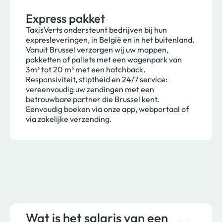
Express pakket
TaxisVerts ondersteunt bedrijven bij hun
expresleveringen, in België en in het buitenland.
Vanuit Brussel verzorgen wij uw mappen,
pakketten of pallets met een wagenpark van
3m³ tot 20 m³ met een hatchback.
Responsiviteit, stiptheid en 24/7 service:
vereenvoudig uw zendingen met een
betrouwbare partner die Brussel kent.
Eenvoudig boeken via onze app, webportaal of
via zakelijke verzending.
Wat is het salaris van een