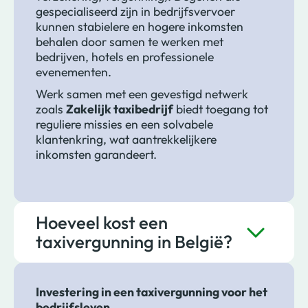
gespecialiseerd zijn in bedrijfsvervoer
kunnen stabielere en hogere inkomsten
behalen door samen te werken met
bedrijven, hotels en professionele
evenementen.
Werk samen met een gevestigd netwerk
zoals
Zakelijk taxibedrijf
biedt toegang tot
reguliere missies en een solvabele
klantenkring, wat aantrekkelijkere
inkomsten garandeert.
Hoeveel kost een
taxivergunning in België?
Investering in een taxivergunning voor het
bedrijfsleven