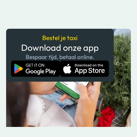
Bestel je taxi
Download onze app
Bespaar tijd, betaal online.