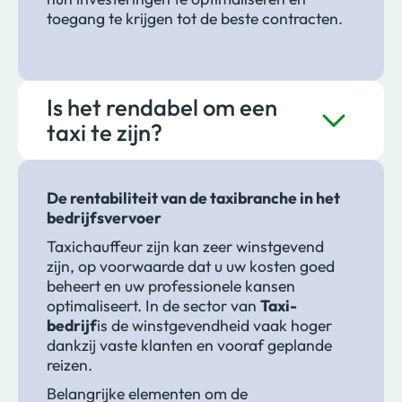
toegang te krijgen tot de beste contracten.
Is het rendabel om een
taxi te zijn?
De rentabiliteit van de taxibranche in het
bedrijfsvervoer
Taxichauffeur zijn kan zeer winstgevend
zijn, op voorwaarde dat u uw kosten goed
beheert en uw professionele kansen
optimaliseert. In de sector van
Taxi-
bedrijf
is de winstgevendheid vaak hoger
dankzij vaste klanten en vooraf geplande
reizen.
Belangrijke elementen om de