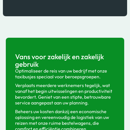
Vans voor zakelijk en zakelijk
gebruik
Optimaliseer de reis van uw bedrijf met onze
taxibusjes speciaal voor beroepsgroepen.
Verplaats meerdere werknemers tegelijk, wat
vanaf het begin uitwisselingen en productiviteit
bevordert. Geniet van een stipte, betrouwbare
service aangepast aan uw planning.
Beheers uw kosten dankzij een economische
oplossing en vereenvoudig de logistiek van uw
reizen met onze ruime bestelwagens, die
comfort en efficiëntie combineren.