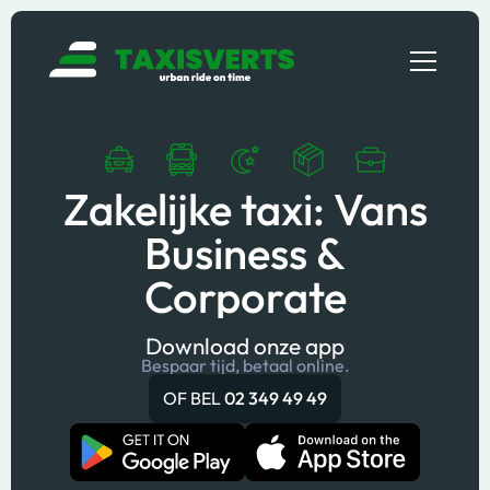
Zakelijke taxi: Vans
Business &
Corporate
Download onze app
Bespaar tijd, betaal online.
OF BEL
02 349 49 49