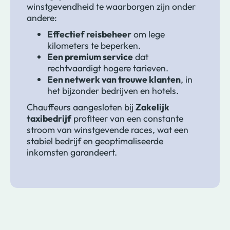
winstgevendheid te waarborgen zijn onder
andere:
Effectief reisbeheer
om lege
kilometers te beperken.
Een premium service
dat
rechtvaardigt hogere tarieven.
Een netwerk van trouwe klanten
, in
het bijzonder bedrijven en hotels.
Chauffeurs aangesloten bij
Zakelijk
taxibedrijf
profiteer van een constante
stroom van winstgevende races, wat een
stabiel bedrijf en geoptimaliseerde
inkomsten garandeert.