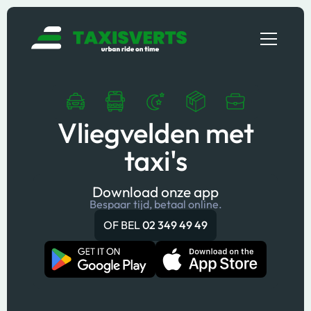
Vliegvelden met
taxi's
Download onze app
Bespaar tijd, betaal online.
OF BEL
02 349 49 49