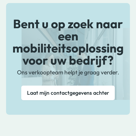
Bent u op zoek naar
een
mobiliteitsoplossing
voor uw bedrijf?
Ons verkoopteam helpt je graag verder.
Laat mijn contactgegevens achter