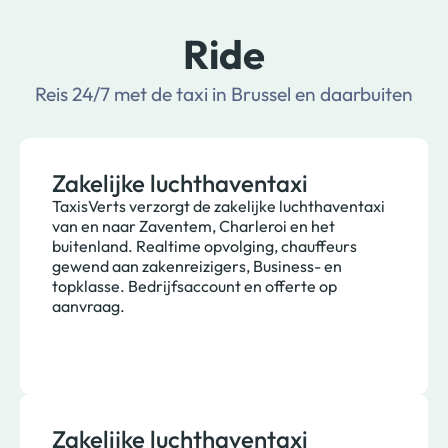
Ride
Reis 24/7 met de taxi in Brussel en daarbuiten
Zakelijke luchthaventaxi
TaxisVerts verzorgt de zakelijke luchthaventaxi
van en naar Zaventem, Charleroi en het
buitenland. Realtime opvolging, chauffeurs
gewend aan zakenreizigers, Business- en
topklasse. Bedrijfsaccount en offerte op
aanvraag.
Zakelijke luchthaventaxi