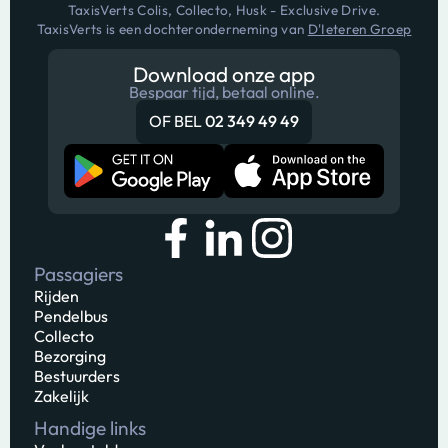
TaxisVerts Colis, Collecto, Husk - Exclusive Drive.
TaxisVerts is een dochteronderneming van
D'Ieteren Groep
Download onze app
Bespaar tijd, betaal online.
OF BEL
02 349 49 49
Passagiers
Rijden
Pendelbus
Collecto
Bezorging
Bestuurders
Zakelijk
Handige links