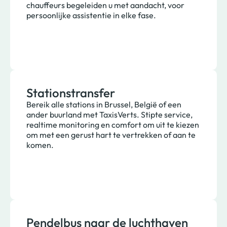
chauffeurs begeleiden u met aandacht, voor
persoonlijke assistentie in elke fase.
Stationstransfer
Bereik alle stations in Brussel, België of een
ander buurland met TaxisVerts. Stipte service,
realtime monitoring en comfort om uit te kiezen
om met een gerust hart te vertrekken of aan te
komen.
Pendelbus naar de luchthaven