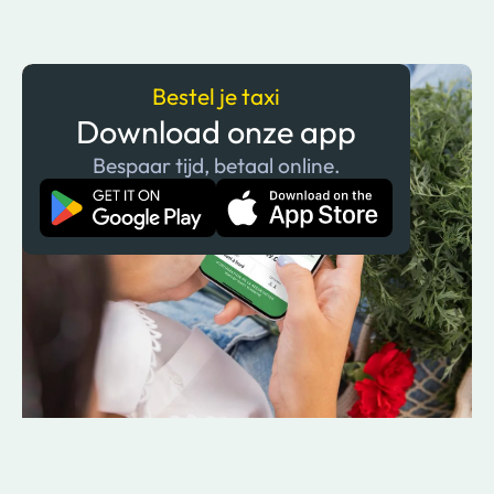
Bestel je taxi
Download onze app
Bespaar tijd, betaal online.