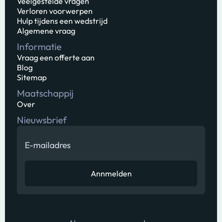
Veelgestelde vragen
Verloren voorwerpen
Hulp tijdens een wedstrijd
Algemene vraag
Informatie
Vraag een offerte aan
Blog
Sitemap
Maatschappij
Over
Nieuwsbrief