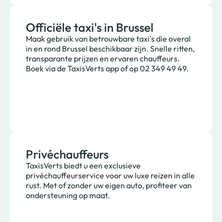
Officiële taxi's in Brussel
Maak gebruik van betrouwbare taxi's die overal
in en rond Brussel beschikbaar zijn. Snelle ritten,
transparante prijzen en ervaren chauffeurs.
Boek via de TaxisVerts app of op 02 349 49 49.
Privéchauffeurs
TaxisVerts biedt u een exclusieve
privéchauffeurservice voor uw luxe reizen in alle
rust. Met of zonder uw eigen auto, profiteer van
ondersteuning op maat.