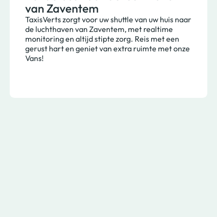
van Zaventem
TaxisVerts zorgt voor uw shuttle van uw huis naar
de luchthaven van Zaventem, met realtime
monitoring en altijd stipte zorg. Reis met een
gerust hart en geniet van extra ruimte met onze
Vans!