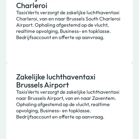
Charleroi
TaxisVerts verzorgt de zakelijke luchthaventaxi
Charleroi, van en naar Brussels South Charleroi
Airport. Ophaling afgestemd op de vlucht,
realtime opvolging, Business- en topklasse.
Bedrijfsaccount en offerte op aanvraag.
Zakelijke luchthaventaxi
Brussels Airport
TaxisVerts verzorgt de zakelijke luchthaventaxi
naar Brussels Airport, van en naar Zaventem.
Ophaling afgestemd op de vlucht, realtime
opvolging, Business- en topklasse.
Bedrijfsaccount en offerte op aanvraag.