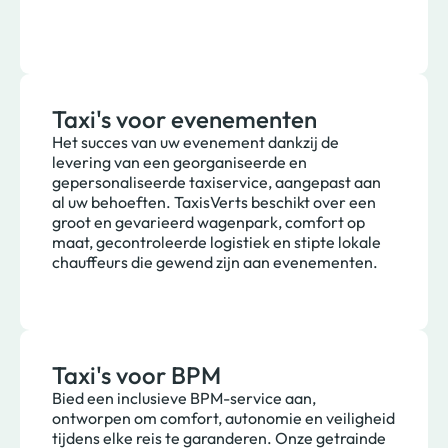
Taxi's voor evenementen
Het succes van uw evenement dankzij de
levering van een georganiseerde en
gepersonaliseerde taxiservice, aangepast aan
al uw behoeften. TaxisVerts beschikt over een
groot en gevarieerd wagenpark, comfort op
maat, gecontroleerde logistiek en stipte lokale
chauffeurs die gewend zijn aan evenementen.
Taxi's voor BPM
Bied een inclusieve BPM-service aan,
ontworpen om comfort, autonomie en veiligheid
tijdens elke reis te garanderen. Onze getrainde