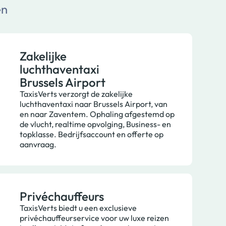
en
Zakelijke
luchthaventaxi
Brussels Airport
TaxisVerts verzorgt de zakelijke
luchthaventaxi naar Brussels Airport, van
en naar Zaventem. Ophaling afgestemd op
de vlucht, realtime opvolging, Business- en
topklasse. Bedrijfsaccount en offerte op
aanvraag.
Privéchauffeurs
TaxisVerts biedt u een exclusieve
privéchauffeurservice voor uw luxe reizen