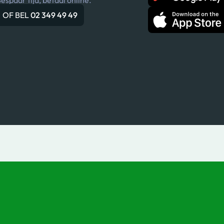
OF BEL
02 349 49 49