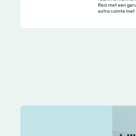
Reis met een geru
extra ruimte met 