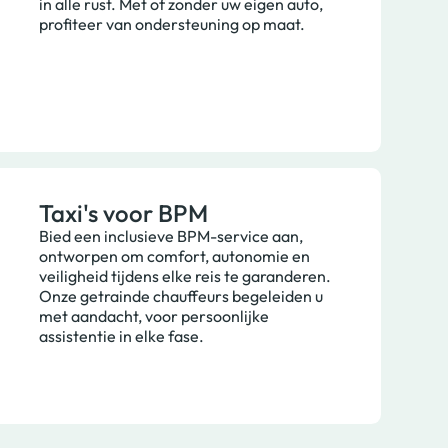
in alle rust. Met of zonder uw eigen auto,
profiteer van ondersteuning op maat.
Taxi's voor BPM
Bied een inclusieve BPM-service aan,
ontworpen om comfort, autonomie en
veiligheid tijdens elke reis te garanderen.
Onze getrainde chauffeurs begeleiden u
met aandacht, voor persoonlijke
assistentie in elke fase.