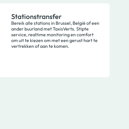
Stationstransfer
Bereik alle stations in Brussel, België of een
ander buurland met TaxisVerts. Stipte
service, realtime monitoring en comfort
om uit te kiezen om met een gerust hart te
vertrekken of aan te komen.